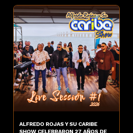
ALFREDO ROJAS Y SU CARIBE
SHOW CELEBRARON 27 AÑOS DE