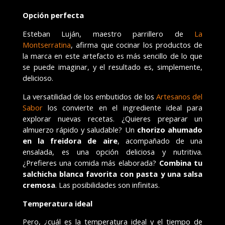
Opción perfecta
Esteban Luján, maestro parrillero de
La
Montserratina
, afirma que cocinar los productos de
la marca en este artefacto es más sencillo de lo que
se puede imaginar, y el resultado es, simplemente,
delicioso.
La versatilidad de los embutidos de los
Artesanos del
Sabor
los convierte en el ingrediente ideal para
explorar nuevas recetas. ¿Quieres preparar un
almuerzo rápido y saludable? Un
chorizo ahumado
en la freidora de aire
, acompañado de una
ensalada, es una opción deliciosa y nutritiva.
¿Prefieres una comida más elaborada?
Combina tu
salchicha blanca favorita con pasta y una salsa
cremosa
. Las posibilidades son infinitas.
Temperatura ideal
Pero, ¿cuál es la temperatura ideal y el tiempo de