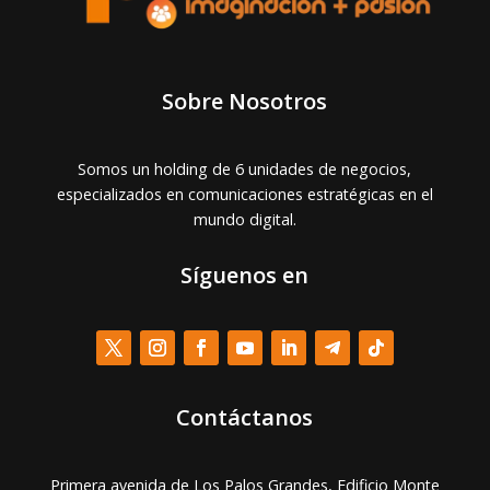
Sobre Nosotros
Somos un holding de 6 unidades de negocios,
especializados en comunicaciones estratégicas en el
mundo digital.
Síguenos en
Contáctanos
Primera avenida de Los Palos Grandes, Edificio Monte