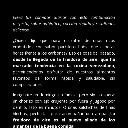
Eleva tus comidas diarias con esta combinación
perfecta, sabor auténtico, cocción rápida y resultados
delicioso
¿Quién dijo que para disfrutar de unos ricos
embutidos con sabor parrillero había que esperar
horas frente a los carbones?
Eso es cosa del pasado
,
desde la llegada de la freidora de aire, que ha
marcado tendencia en la cocina venezolana
,
permitiéndonos disfrutar de nuestros alimentos
favoritos de forma rápida y saludable, sin
complicaciones.
Imagínate un domingo en familia, pero sin la espera:
un chorizo con ajo crujiente por fuera y jugoso por
dentro, listo en minutos. O unas salchichas de finas
hierbas, perfectas para acompañar una arepa. ¡
La
freidora de aire es el nuevo aliado de los
amantes de la buena comida
!