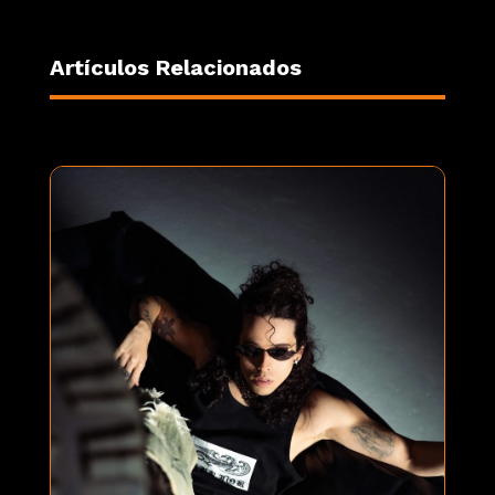
Artículos Relacionados