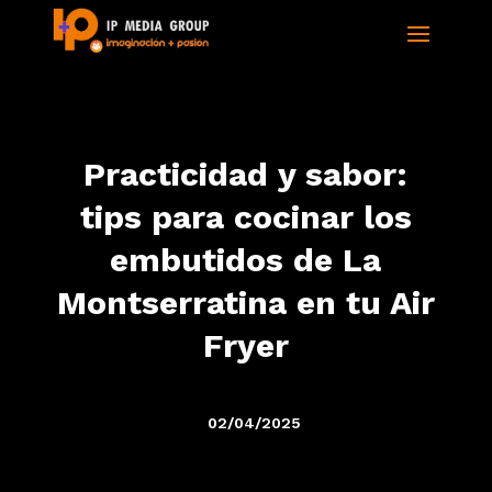
Practicidad y sabor:
tips para cocinar los
embutidos de La
Montserratina en tu Air
Fryer
02/04/2025