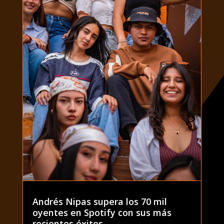
Andrés Nipas supera los 70 mil
oyentes en Spotify con sus más
recientes éxitos