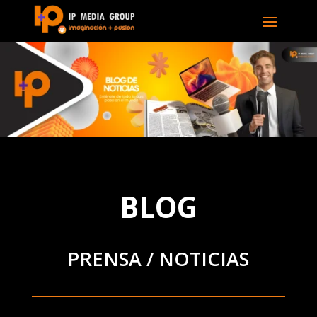
BLOG
PRENSA / NOTICIAS