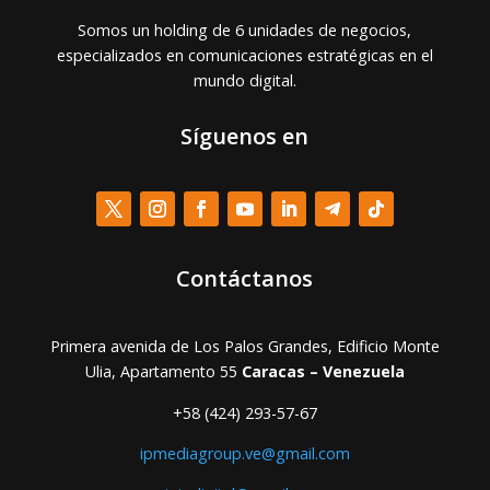
Somos un holding de 6 unidades de negocios,
especializados en comunicaciones estratégicas en el
mundo digital.
Síguenos en
Contáctanos
Primera avenida de Los Palos Grandes, Edificio Monte
Ulia, Apartamento 55
Caracas – Venezuela
+58 (424) 293-57-67
ipmediagroup.ve@gmail.com