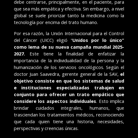
debe centrarse, principalmente, en el paciente, para
que sea más empática y efectiva. Sin embargo, a nivel
global se suele priorizar tanto la medicina como la
tecnología por encima del trato humano.
Por esa razón, la Unión Internacional para el Control
del Cáncer (UICC) eligió “
Unidos por lo único”
como lema de su nueva campaña mundial 2025-
2027.
Este tiene la finalidad de enfatizar la
importancia de la individualidad de la persona y la
humanización de los servicios oncológicos. Según el
doctor Juan Saavedra, gerente general de la SAV,
el
objetivo consiste en que los sistemas de salud
e instituciones especializadas trabajen en
conjunto para ofrecer un trato empático que
considere los aspectos individuales
.
Esto implica
brindar cuidados integrales, humanos, que
trasciendan los tratamientos médicos, reconociendo
que cada quien tiene una historia, necesidades,
perspectivas y creencias únicas.