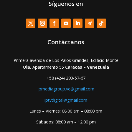
Síguenos en
Contáctanos
Primera avenida de Los Palos Grandes, Edificio Monte
Ulia, Apartamento 55
Caracas – Venezuela
+58 (424) 293-57-67
ipmediagroup.ve@gmail.com
iptvdigital@gmail.com
Lunes – Viernes: 08:00 am – 08:00 pm
Sábados: 08:00 am – 12:00 pm