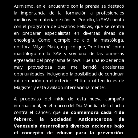
Asimismo, en el encuentro con la prensa se destacó
la importancia de la formación a profesionales
médicos en materia de cáncer. Por ello, la SAV cuenta
con el programa de becarios Fellows, que se centra
en preparar especialistas en diversas áreas de
oncología. Como ejemplo de ello, la mastóloga,
doctora Milger Plaza, explicó que, “me formé como
mastólogo en la SAV y soy una de las primeras
egresadas del programa fellows. Fue una experiencia
muy provechosa que me brindó excelentes
oportunidades, incluyendo la posibilidad de continuar
mi formación en el exterior. El título obtenido es de
Magister y está avalado internacionalmente”.
A propósito del inicio de esta nueva campaña
internacional, en el marco del Día Mundial de la Lucha
contra el Cáncer, que
se conmemora cada 4 de
febrero
,
la Sociedad Anticancerosa de
Venezuela desarrollará diversas acciones bajo
el concepto de educar para la prevención.