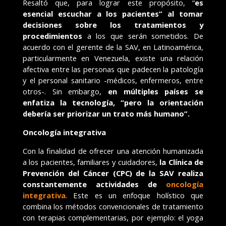
Resaltó que, para lograr este propósito, “
es
esencial escuchar a los pacientes” al tomar
decisiones sobre los tratamientos y
procedimientos
a los que serán sometidos. De
acuerdo con el gerente de la SAV, en Latinoamérica,
particularmente en Venezuela, existe una relación
afectiva entre las personas que padecen la patología
y el personal sanitario -médicos, enfermeros, entre
otros-. Sin embargo,
en múltiples países se
enfatiza la tecnología, “pero la orientación
debería ser priorizar un trato más humano”.
Oncología integrativa
Con la finalidad de ofrecer una atención humanizada
a los pacientes, familiares y cuidadores,
la Clínica de
Prevención del Cáncer (CPC) de la SAV realiza
constantemente actividades de
oncología
integrativa
. Este es un enfoque holístico que
combina los métodos convencionales de tratamiento
con terapias complementarias, por ejemplo: el yoga