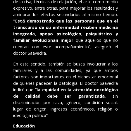
de la risa, técnicas de relajación, el arte como medio
expresivo, entre otras, para mejorar los resultados y
aminorar los efectos secundarios al mismo tiempo.
“Está demostrado que las personas que en el
transcurso de su enfermedad reciben medicina
integrada, apoyo psicológico, psiquiátrico y
familiar evolucionan mejor
que aquellos que no
cuentan con este acompañamiento”, aseguró el
doctor Saavedra.
En este sentido, también se busca involucrar a los
familiares y a las comunidades, ya que ambos
factores son importantes en el bienestar emocional
de quienes padecen la patología. El doctor Saavedra
indicó que “
la equidad en la atención oncológica
de calidad debe ser garantizada
, sin
discriminación por raza, género, condición social,
lugar de origen, ingresos económicos, religión o
ideología política”.
Educación