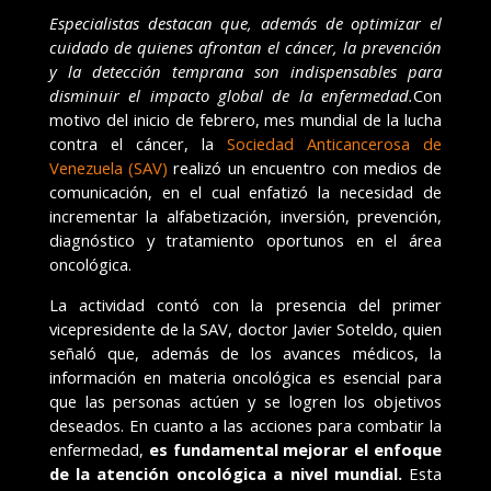
Especialistas destacan que, además de optimizar el
cuidado de quienes afrontan el cáncer, la prevención
y la detección temprana son indispensables para
disminuir el impacto global de la enfermedad.
Con
motivo del inicio de febrero, mes mundial de la lucha
contra el cáncer, la
Sociedad Anticancerosa de
Venezuela (SAV)
realizó un encuentro con medios de
comunicación, en el cual enfatizó la necesidad de
incrementar la alfabetización, inversión, prevención,
diagnóstico y tratamiento oportunos en el área
oncológica.
La actividad contó con la presencia del primer
vicepresidente de la SAV, doctor Javier Soteldo, quien
señaló que, además de los avances médicos, la
información en materia oncológica es esencial para
que las personas actúen y se logren los objetivos
deseados. En cuanto a las acciones para combatir la
enfermedad,
es fundamental mejorar el enfoque
de la atención oncológica a nivel mundial.
Esta