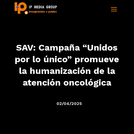
SAV: Campaña “Unidos
por lo único” promueve
la humanización de la
atención oncológica
02/04/2025