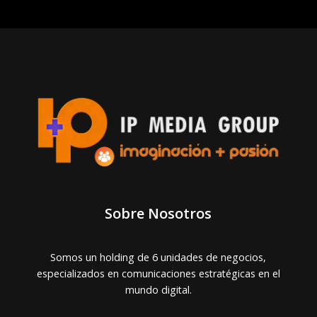
Sobre Nosotros
Somos un holding de 6 unidades de negocios,
especializados en comunicaciones estratégicas en el
mundo digital.