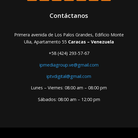
Contáctanos
Primera avenida de Los Palos Grandes, Edificio Monte
Ulia, Apartamento 55
Caracas – Venezuela
+58 (424) 293-57-67
ipmediagroup.ve@gmail.com
iptvdigital@gmail.com
Lunes – Viernes: 08:00 am – 08:00 pm
Sábados: 08:00 am – 12:00 pm