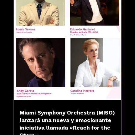
Miami Symphony Orchestra (MISO)
lanzará una nueva y emocionante
iniciativa llamada «Reach for the