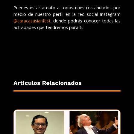
Puedes estar atento a todos nuestros anuncios por
medio de nuestro perfil en la red social Instagram
@caracasasianfest
, donde podrás conocer todas las
actividades que tendremos para ti.
Artículos Relacionados