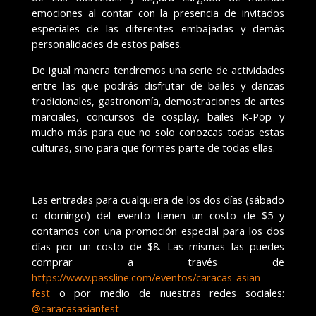
emociones al contar con la presencia de invitados
especiales de las diferentes embajadas y demás
personalidades de estos países.
De igual manera tendremos una serie de actividades
entre las que podrás disfrutar de bailes y danzas
tradicionales, gastronomía, demostraciones de artes
marciales, concursos de cosplay, bailes K-Pop y
mucho más para que no solo conozcas todas estas
culturas, sino para que formes parte de todas ellas.
Las entradas para cualquiera de los dos días (sábado
o domingo) del evento tienen un costo de $5 y
contamos con una promoción especial para los dos
días por un costo de $8. Las mismas las puedes
comprar a través de
https://www.passline.com/eventos/caracas-asian-
fest
o por medio de nuestras redes sociales:
@caracasasianfest