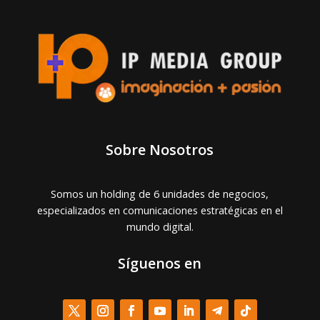
Sobre Nosotros
Somos un holding de 6 unidades de negocios,
especializados en comunicaciones estratégicas en el
mundo digital.
Síguenos en