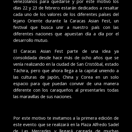
venezolanos para quedarse y por este motivo los
días 22 y 23 de febrero estarán dedicados a resaltar
cada uno de los valores de los diferentes países del
lejano Oriente durante la Caracas Asian Fest, un
festival que busca unir a nuestro país con las
diferentes naciones que apuestan día a día por el
desarrollo mutuo.
El Caracas Asian Fest parte de una idea ya
consolidada desde hace más de ocho años que se
venía realizando en la ciudad de San Cristóbal, estado
Táchira, pero que ahora llega a la capital uniendo a
las culturas de Japón, China y Corea en un solo
espacio para que puedan convivir de una manera
diferente con los caraqueños al presentarles todas
las maravillas de sus naciones.
Por este motivo te invitamos a la primera edición de
este evento que se realizará en la Plaza Alfredo Sadel
de Las Mercedes y llegará cargada de muchas