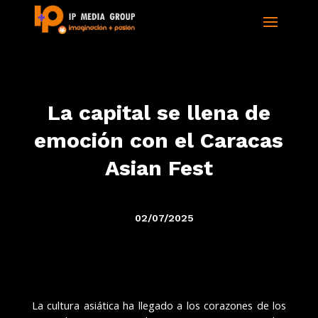
La capital se llena de
emoción con el Caracas
Asian Fest
02/07/2025
La cultura asiática ha llegado a los corazones de los