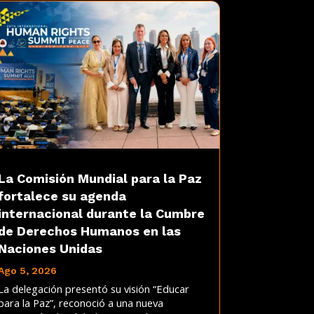
La Comisión Mundial para la Paz
fortalece su agenda
internacional durante la Cumbre
de Derechos Humanos en las
Naciones Unidas
Ago 5, 2026
La delegación presentó su visión “Educar
para la Paz”, reconoció a una nueva