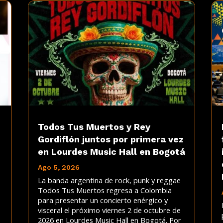
Todos Tus Muertos y Rey
Gordiflón juntos por primera vez
en Lourdes Music Hall en Bogotá
Ago 5, 2026
La banda argentina de rock, punk y reggae
Todos Tus Muertos regresa a Colombia
para presentar un concierto enérgico y
visceral el próximo viernes 2 de octubre de
2026 en Lourdes Music Hall en Bogotá. Por