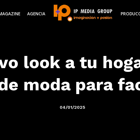
MAGAZINE
AGENCIA
PRODUC
vo look a tu hoga
 de moda para fa
04/01/2025