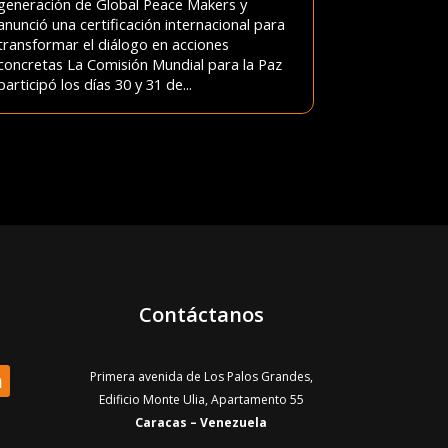
generación de Global Peace Makers y
anunció una certificación internacional para
transformar el diálogo en acciones
concretas La Comisión Mundial para la Paz
participó los días 30 y 31 de...
Contáctanos
Primera avenida de Los Palos Grandes,
Edificio Monte Ulia, Apartamento 55
Caracas – Venezuela