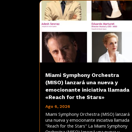
Miami Symphony Orchestra
(MISO) lanzará una nueva y
emocionante iniciativa llamada
«Reach for the Stars»
Ago 6, 2026
Miami Symphony Orchestra (MISO) lanzará
una nueva y emocionante iniciativa llamada
"Reach for the Stars" La Miami Symphony
Orchestra (MISO) lanzará una nueva y