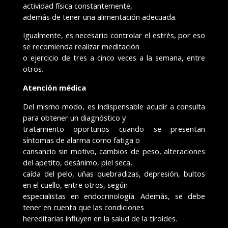
actividad física constantemente,
además de tener una alimentación adecuada.
Igualmente, es necesario controlar el estrés, por eso
se recomienda realizar meditación
o ejercicio de tres a cinco veces a la semana, entre
otros.
Atención médica
Del mismo modo, es indispensable acudir a consulta
para obtener un diagnóstico y
tratamiento oportunos cuando se presentan
síntomas de alarma como fatiga o
cansancio sin motivo, cambios de peso, alteraciones
del apetito, desánimo, piel seca,
caída del pelo, uñas quebradizas, depresión, bultos
en el cuello, entre otros, según
especialistas en endocrinología. Además, se debe
tener en cuenta que las condiciones
hereditarias influyen en la salud de la tiroides.