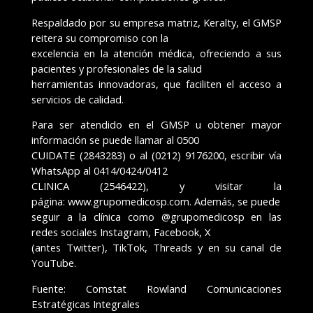
Respaldado por su empresa matriz, Keralty, el GMSP
reitera su compromiso con la
excelencia en la atención médica, ofreciendo a sus
pacientes y profesionales de la salud
herramientas innovadoras, que faciliten el acceso a
servicios de calidad.
Para ser atendido en el GMSP u obtener mayor
información se puede llamar al 0500
CUIDATE (2843283) o al (0212) 9176200, escribir vía
WhatsApp al 0414/0424/0412
CLINICA (2546422), y visitar la
página: www.grupomedicosp.com. Además, se puede
seguir a la clínica como @grupomedicosp en las
redes sociales Instagram, Facebook, X
(antes Twitter), TikTok, Threads y en su canal de
YouTube.
Fuente: Comstat Rowland Comunicaciones
Estratégicas Integrales