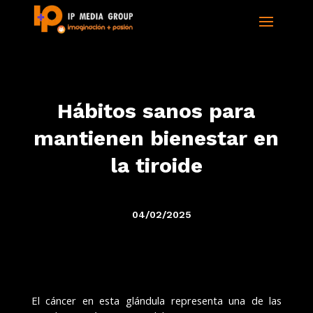
Hábitos sanos para
mantienen bienestar en
la tiroide
04/02/2025
El cáncer en esta glándula representa una de las