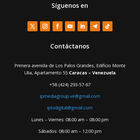
Síguenos en
Contáctanos
Primera avenida de Los Palos Grandes, Edificio Monte
Ulia, Apartamento 55
Caracas – Venezuela
+58 (424) 293-57-67
ipmediagroup.ve@gmail.com
iptvdigital@gmail.com
Lunes – Viernes: 08:00 am – 08:00 pm
Sábados: 08:00 am – 12:00 pm