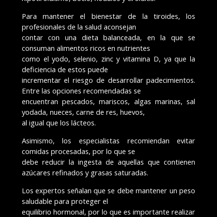
Para mantener el bienestar de la tiroides, los
profesionales de la salud aconsejan
contar con una dieta balanceada, en la que se
consuman alimentos ricos en nutrientes
como el yodo, selenio, zinc y vitamina D, ya que la
deficiencia de estos puede
incrementar el riesgo de desarrollar padecimientos.
Entre las opciones recomendadas se
encuentran pescados, mariscos, algas marinas, sal
yodada, nueces, carne de res, huevos,
al igual que los lácteos.
Asimismo, los especialistas recomiendan evitar
comidas procesadas, por lo que se
debe reducir la ingesta de aquellas que contienen
azúcares refinados y grasas saturadas.
Los expertos señalan que se debe mantener un peso
saludable para proteger el
equilibrio hormonal, por lo que es importante realizar