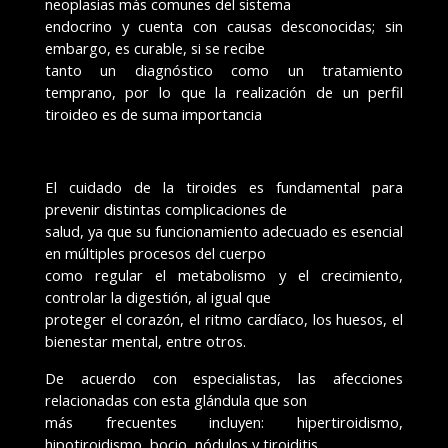
neoplasias más comunes del sistema
endocrino y cuenta con causas desconocidas; sin
embargo, es curable, si se recibe
tanto un diagnóstico como un tratamiento
temprano, por lo que la realización de un perfil
tiroideo es de suma importancia
El cuidado de la tiroides es fundamental para
prevenir distintas complicaciones de
salud, ya que su funcionamiento adecuado es esencial
en múltiples procesos del cuerpo
como regular el metabolismo y el crecimiento,
controlar la digestión, al igual que
proteger el corazón, el ritmo cardíaco, los huesos, el
bienestar mental, entre otros.
De acuerdo con especialistas, las afecciones
relacionadas con esta glándula que son
más frecuentes incluyen: hipertiroidismo,
hipotiroidismo, bocio, nódulos y tiroiditis.