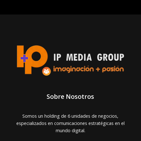
Sobre Nosotros
Somos un holding de 6 unidades de negocios,
especializados en comunicaciones estratégicas en el
mundo digital.