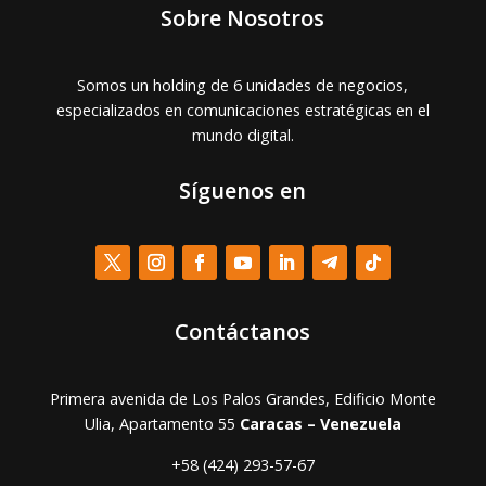
Sobre Nosotros
Somos un holding de 6 unidades de negocios,
especializados en comunicaciones estratégicas en el
mundo digital.
Síguenos en
Contáctanos
Primera avenida de Los Palos Grandes, Edificio Monte
Ulia, Apartamento 55
Caracas – Venezuela
+58 (424) 293-57-67