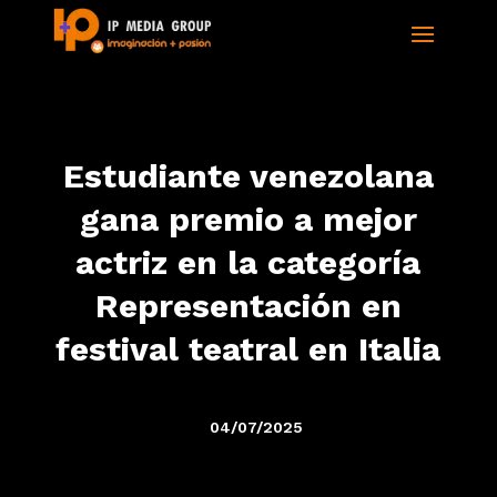
Estudiante venezolana
gana premio a mejor
actriz en la categoría
Representación en
festival teatral en Italia
04/07/2025