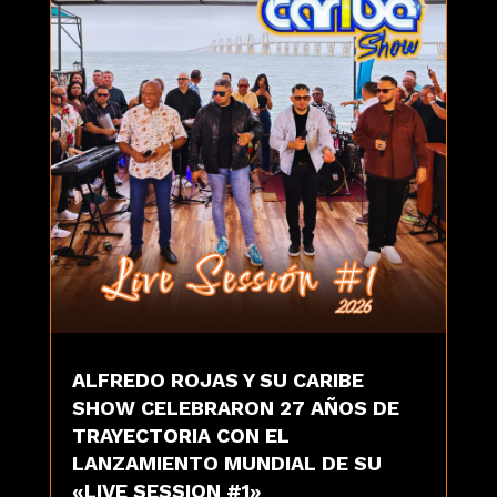
ALFREDO ROJAS Y SU CARIBE
SHOW CELEBRARON 27 AÑOS DE
TRAYECTORIA CON EL
LANZAMIENTO MUNDIAL DE SU
«LIVE SESSION #1»