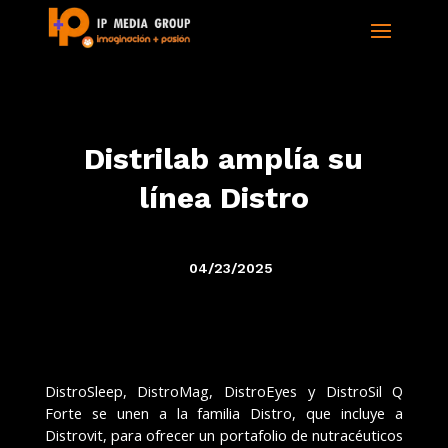
Distrilab amplía su
línea Distro
04/23/2025
DistroSleep, DistroMag, DistroEyes y DistroSil Q
Forte se unen a la familia Distro, que incluye a
Distrovit, para ofrecer un portafolio de nutracéuticos