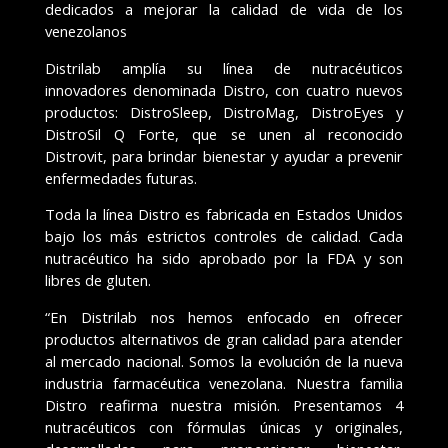
dedicados a mejorar la calidad de vida de los
venezolanos
Distrilab amplía su línea de nutracéuticos
innovadores denominada Distro, con cuatro nuevos
productos: DistroSleep, DistroMag, DistroEyes y
DistroSil Q Forte, que se unen al reconocido
Distrovit, para brindar bienestar y ayudar a prevenir
enfermedades futuras.
Toda la línea Distro es fabricada en Estados Unidos
bajo los más estrictos controles de calidad. Cada
nutracéutico ha sido aprobado por la FDA y son
libres de gluten.
“En Distrilab nos hemos enfocado en ofrecer
productos alternativos de gran calidad para atender
al mercado nacional. Somos la evolución de la nueva
industria farmacéutica venezolana. Nuestra familia
Distro reafirma nuestra misión. Presentamos 4
nutracéuticos con fórmulas únicas y originales,