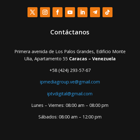
Contáctanos
Primera avenida de Los Palos Grandes, Edificio Monte
Ulia, Apartamento 55
Caracas – Venezuela
+58 (424) 293-57-67
ipmediagroup.ve@gmail.com
iptvdigital@gmail.com
Lunes – Viernes: 08:00 am – 08:00 pm
Sábados: 08:00 am – 12:00 pm