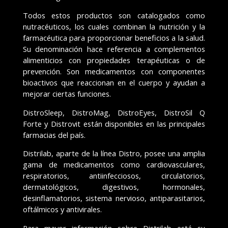
Todos estos productos son catalogados como
nutracéuticos, los cuales combinan la nutrición y la
farmacéutica para proporcionar beneficios a la salud.
Su denominación hace referencia a complementos
alimenticios con propiedades terapéuticas o de
prevención. Son medicamentos con componentes
bioactivos que reaccionan en el cuerpo y ayudan a
mejorar ciertas funciones.
DistroSleep, DistroMag, DistroEyes, DistroSil Q
Forte y Distrovit están disponibles en las principales
farmacias del país.
Distrilab, aparte de la línea Distro, posee una amplia
gama de medicamentos como cardiovasculares,
respiratorios, antiinfecciosos, circulatorios,
dermatológicos, digestivos, hormonales,
desinflamatorios, sistema nervioso, antiparasitarios,
oftálmicos y antivirales.