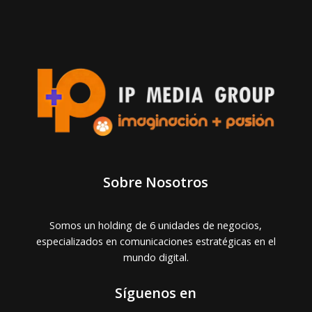
Sobre Nosotros
Somos un holding de 6 unidades de negocios,
especializados en comunicaciones estratégicas en el
mundo digital.
Síguenos en