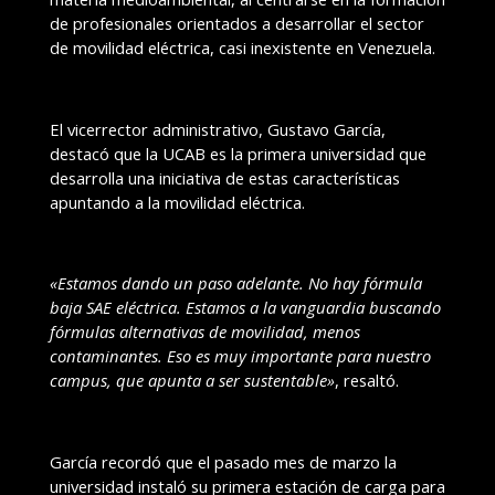
de profesionales orientados a desarrollar el sector
de movilidad eléctrica, casi inexistente en Venezuela.
El vicerrector administrativo, Gustavo García,
destacó que la UCAB es la primera universidad que
desarrolla una iniciativa de estas características
apuntando a la movilidad eléctrica.
«Estamos dando un paso adelante. No hay fórmula
baja SAE eléctrica. Estamos a la vanguardia buscando
fórmulas alternativas de movilidad, menos
contaminantes. Eso es muy importante para nuestro
campus, que apunta a ser sustentable»
, resaltó.
García recordó que el pasado mes de marzo la
universidad instaló su primera estación de carga para