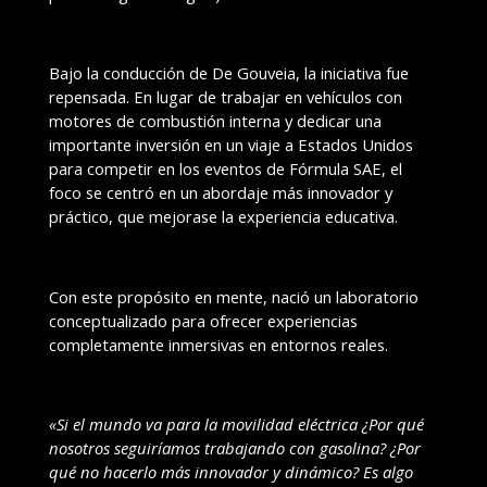
Bajo la conducción de De Gouveia, la iniciativa fue
repensada. En lugar de trabajar en vehículos con
motores de combustión interna y dedicar una
importante inversión en un viaje a Estados Unidos
para competir en los eventos de Fórmula SAE, el
foco se centró en un abordaje más innovador y
práctico, que mejorase la experiencia educativa.
Con este propósito en mente, nació un laboratorio
conceptualizado para ofrecer experiencias
completamente inmersivas en entornos reales.
«Si el mundo va para la movilidad eléctrica ¿Por qué
nosotros seguiríamos trabajando con gasolina? ¿Por
qué no hacerlo más innovador y dinámico? Es algo