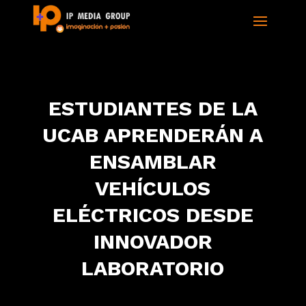
ESTUDIANTES DE LA
UCAB APRENDERÁN A
ENSAMBLAR
VEHÍCULOS
ELÉCTRICOS DESDE
INNOVADOR
LABORATORIO