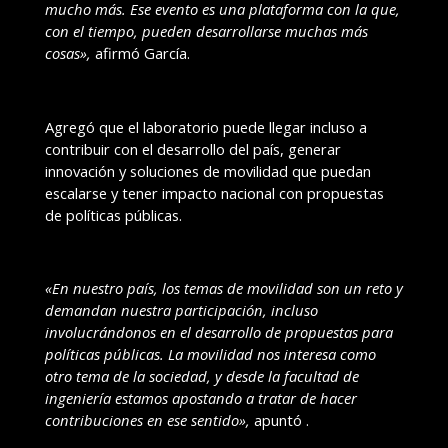
mucho más. Ese evento es una plataforma con la que,
con el tiempo, pueden desarrollarse muchas más
cosas»,
afirmó García.
Agregó que el laboratorio puede llegar incluso a
contribuir con el desarrollo del país, generar
innovación y soluciones de movilidad que puedan
escalarse y tener impacto nacional con propuestas
de políticas públicas.
«En nuestro país, los temas de movilidad son un reto y
demandan nuestra participación, incluso
involucrándonos en el desarrollo de propuestas para
políticas públicas. La movilidad nos interesa como
otro tema de la sociedad, y desde la facultad de
ingeniería estamos apostando a tratar de hacer
contribuciones en ese sentido»,
apuntó .