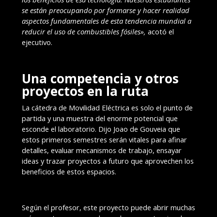
se están preocupando por formarse y hacer realidad
aspectos fundamentales de esta tendencia mundial a
reducir el uso de combustibles fósiles»,
acotó el
ejecutivo.
Una competencia y otros
proyectos en la ruta
La cátedra de Movilidad Eléctrica es solo el punto de
partida y una muestra del enorme potencial que
esconde el laboratorio. Dijo Joao de Gouveia que
estos primeros semestres serán vitales para afinar
detalles, evaluar mecanismos de trabajo, ensayar
ideas y trazar proyectos a futuro que aprovechen los
beneficios de estos espacios.
Según el profesor, este proyecto puede abrir muchas