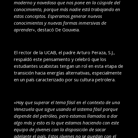
moderno y novedoso que nos pone en la cúspide del
conocimiento, porque más nadie está trabajando en
estos conceptos. Esperamos generar nuevos
conocimientos y nuevas formas inmersivas de
aprender»
, destacó De Gouveia.
El rector de la UCAB, el padre Arturo Peraza, S.J.,
respaldó este pensamiento y celebró que los
estudiantes ucabistas tengan un rol en esta etapa de
transición hacia energías alternativas, especialmente
en un país caracterizado por su cultura petrolera.
«Hay que superar el tema fósil en el contexto de una
Venezuela que sigue usando el sistema fósil porque
depende del petróleo, pero estamos llamados a dar
algo más y esto es lo que estamos haciendo con este
equipo de jóvenes con la disposición de sacar
adelante el país. Estos jóvenes no se quedan con el