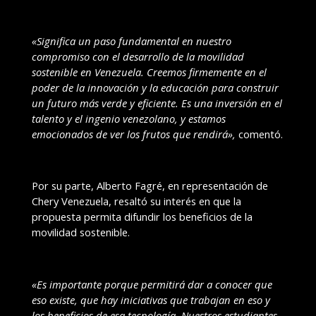
«Significa un paso fundamental en nuestro
compromiso con el desarrollo de la movilidad
sostenible en Venezuela. Creemos firmemente en el
poder de la innovación y la educación para construir
un futuro más verde y eficiente. Es una inversión en el
talento y el ingenio venezolano, y estamos
emocionados de ver los frutos que rendirá»,
comentó.
Por su parte, Alberto Fagré, en representación de
Chery Venezuela, resaltó su interés en que la
propuesta permita difundir los beneficios de la
movilidad sostenible.
«Es importante porque permitirá dar a conocer que
eso existe, que hay iniciativas que trabajan en eso y
los beneficios de esa tecnología. Nuestros estudiantes