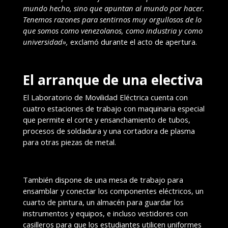
mundo hecho, sino que apuntan al mundo por hacer.
Tenemos razones para sentirnos muy orgullosos de lo
que somos como venezolanos, como industria y como
universidad»,
exclamó durante el acto de apertura.
El arranque de una electiva
El Laboratorio de Movilidad Eléctrica cuenta con
cuatro estaciones de trabajo con maquinaria especial
que permite el corte y ensanchamiento de tubos,
procesos de soldadura y una cortadora de plasma
para otras piezas de metal.
También dispone de una mesa de trabajo para
ensamblar y conectar los componentes eléctricos, un
cuarto de pintura, un almacén para guardar los
instrumentos y equipos, e incluso vestidores con
casilleros para que los estudiantes utilicen uniformes