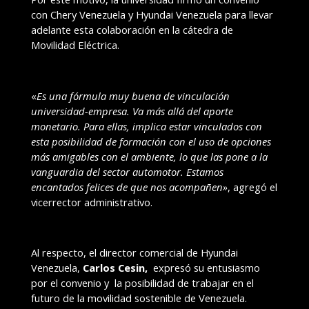
con Chery Venezuela y Hyundai Venezuela para llevar
adelante esta colaboración en la cátedra de
Movilidad Eléctrica.
«
Es una fórmula muy buena de vinculación
universidad-empresa. Va más allá del aporte
monetario.
Para ellas, implica estar vinculados con
esta posibilidad de formación con el uso de opciones
más amigables con el ambiente, lo que las pone a la
vanguardia del sector automotor. Estamos
encantados felices de que nos acompañen»
, agregó el
vicerrector administrativo.
Al respecto, el director comercial de Hyundai
Venezuela,
Carlos Cesin,
expresó su entusiasmo
por el convenio y la posibilidad de trabajar en el
futuro de la movilidad sostenible de Venezuela.