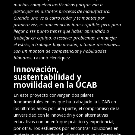
muchas competencias técnicas porque van a
participar en distintos procesos de manufactura.
Cuando uno ve el carro rodar y te montas por
primera vez, es una emoción indescriptible; pero para
llegar a ese punto tienes que haber aprendido a
trabajar en equipo, a resolver problemas, a manejar
el estrés, a trabajar bajo presión, a tomar decisiones…
Son un montón de competencias y habilidades
blandas»,
razonó Henríquez.
Innovación,
sustentabilidad y
movilidad en la UCAB
En este proyecto convergen dos pilares
fundamentales en los que ha trabajado la UCAB en
los últimos años: por una parte, el compromiso de la
universidad con la innovación y con alternativas
educativas con un enfoque práctico y experiencial;
por otra, los esfuerzos por encontrar soluciones en
materia medioambiental, al centrarse en la formación