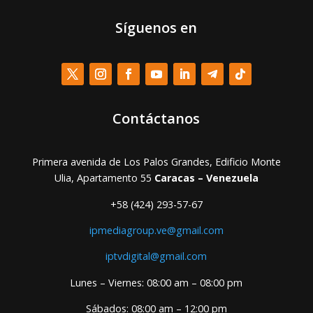
Síguenos en
Contáctanos
Primera avenida de Los Palos Grandes, Edificio Monte
Ulia, Apartamento 55
Caracas – Venezuela
+58 (424) 293-57-67
ipmediagroup.ve@gmail.com
iptvdigital@gmail.com
Lunes – Viernes: 08:00 am – 08:00 pm
Sábados: 08:00 am – 12:00 pm