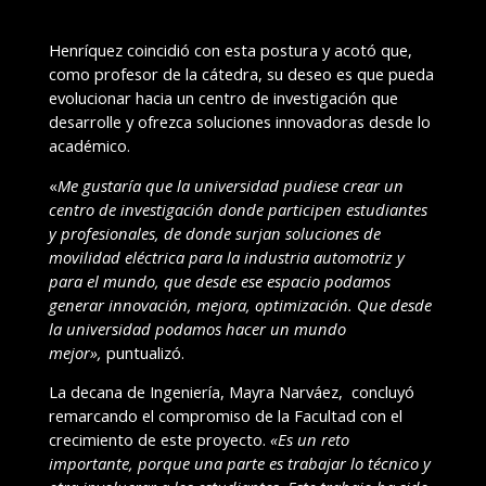
Henríquez coincidió con esta postura y acotó que,
como profesor de la cátedra, su deseo es que pueda
evolucionar hacia un centro de investigación que
desarrolle y ofrezca soluciones innovadoras desde lo
académico.
«
Me gustaría que la universidad pudiese crear un
centro de investigación donde participen estudiantes
y profesionales, de donde surjan soluciones de
movilidad eléctrica para la industria automotriz y
para el mundo, que desde ese espacio podamos
generar innovación, mejora, optimización. Que desde
la universidad podamos hacer un mundo
mejor»,
puntualizó.
La decana de Ingeniería, Mayra Narváez, concluyó
remarcando el compromiso de la Facultad con el
crecimiento de este proyecto.
«Es un reto
importante, porque una parte es trabajar lo técnico y