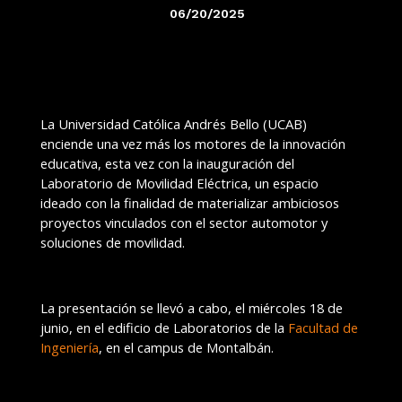
06/20/2025
La Universidad Católica Andrés Bello (UCAB)
enciende una vez más los motores de la innovación
educativa, esta vez con la inauguración del
Laboratorio de Movilidad Eléctrica, un espacio
ideado con la finalidad de materializar ambiciosos
proyectos vinculados con el sector automotor y
soluciones de movilidad.
La presentación se llevó a cabo, el miércoles 18 de
junio, en el edificio de Laboratorios de la
Facultad de
Ingeniería
, en el campus de Montalbán.