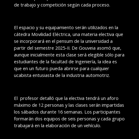
de trabajo y competición según cada proceso.
El espacio y su equipamiento serán utilizados en la
cátedra Movilidad Eléctrica, una materia electiva que
se incorporará en el pensum de la universidad a
partir del semestre 2025-II. De Gouveia asomó que,
aunque inicialmente esta clase será elegible sólo para
estudiantes de la facultad de Ingeniería, la idea es
que en un futuro pueda abrirse para cualquier
ucabista entusiasta de la industria automotriz.
El profesor detalló que la electiva tendrá un aforo
máximo de 12 personas y las clases serán impartidas
los sábados durante 16 semanas. Los participantes
formarán dos equipos de seis personas y cada grupo
trabajará en la elaboración de un vehículo.