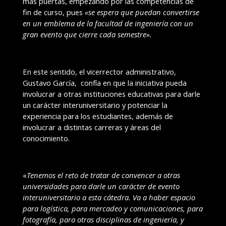
más puertas, empezando por las competencias de
fin de curso, pues
«se espera que puedan convertirse
en un emblema de la facultad de ingeniería con un
gran evento que cierre cada semestre».
En este sentido, el vicerrector administrativo,
Gustavo García, confía en que la iniciativa pueda
involucrar a otras instituciones educativas para darle
un carácter interuniversitario y potenciar la
experiencia para los estudiantes, además de
involucrar a distintas carreras y áreas del
conocimiento.
«
Tenemos el reto de tratar de convencer a otras
universidades para darle un carácter de evento
interuniversitario a esta cátedra. Va a haber espacio
para logística, para mercadeo y comunicaciones, para
fotografía, para otras disciplinas de ingeniería, y