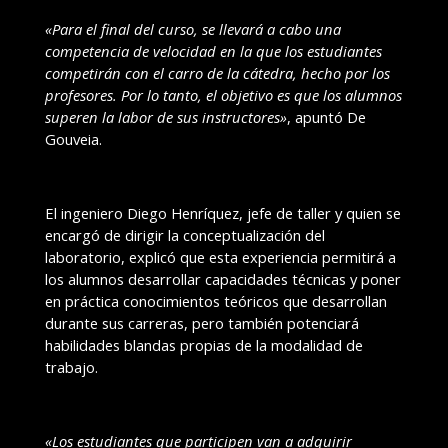
«Para el final del curso, se llevará a cabo una
competencia de velocidad en la que los estudiantes
competirán con el carro de la cátedra, hecho por los
profesores. Por lo tanto, el objetivo es que los alumnos
superen la labor de sus instructores»
, apuntó De
Gouveia.
El ingeniero Diego Henríquez, jefe de taller y quien se
encargó de dirigir la conceptualización del
laboratorio, explicó que esta experiencia permitirá a
los alumnos desarrollar capacidades técnicas y poner
en práctica conocimientos teóricos que desarrollan
durante sus carreras, pero también potenciará
habilidades blandas propias de la modalidad de
trabajo.
«Los estudiantes que participen van a adquirir