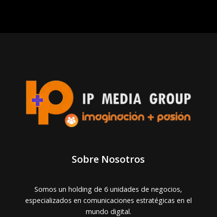
Sobre Nosotros
Somos un holding de 6 unidades de negocios,
especializados en comunicaciones estratégicas en el
mundo digital.