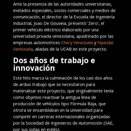
Ante la presencia de las autoridades universitarias,
invitados especiales, socios comerciales y medios de
comunicación, el director de la Escuela de Ingeniería
Industrial, Joao De Gouveia, presentó ‘Zero‘, el
primer vehículo eléctrico elaborado por una
universidad privada venezolana, apadrinado por las
empresas automotrices
Chery Venezuela
y
Hyundai
Venezuela
, aliadas de la UCAB en este proyecto.
Dos años de trabajo e
innovación
Este hito marca la culminación de los casi dos años
de arduo trabajo que se necesitaron para
materializar este proyecto, que originalmente tenía
como objetivo reactivar la antigua línea de
producción de vehículos tipo Fórmula Baja, que
otrora se ensamblaban en la universidad para
competir en carreras internacionales organizadas
por la Sociedad de Ingenieros de Automoción (SAE,
por sus siglas en inglés).