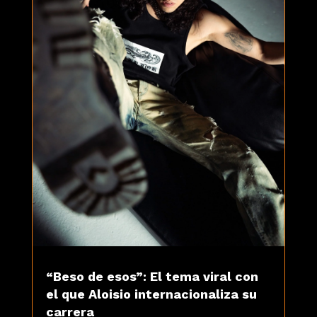
“Beso de esos”: El tema viral con
el que Aloisio internacionaliza su
carrera