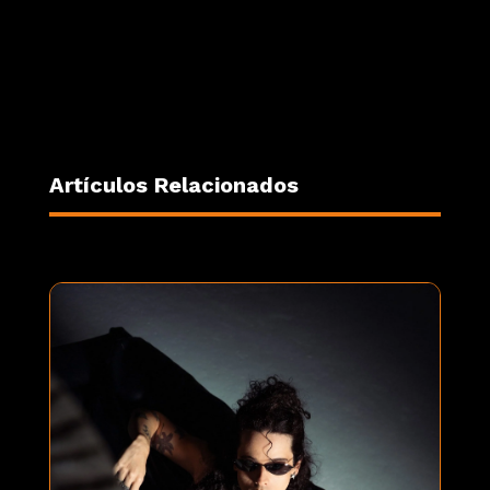
Artículos Relacionados