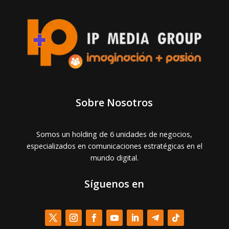
Sobre Nosotros
Somos un holding de 6 unidades de negocios,
especializados en comunicaciones estratégicas en el
mundo digital.
Síguenos en