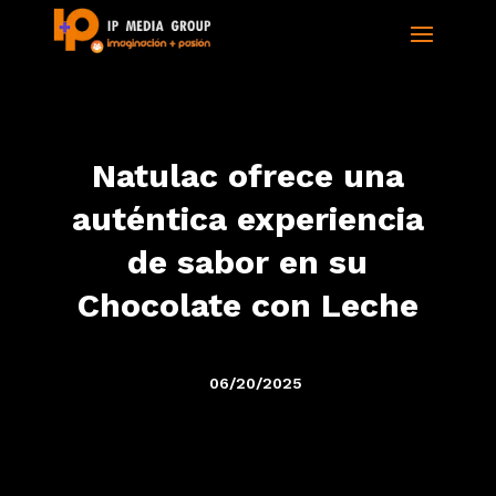
Natulac ofrece una
auténtica experiencia
de sabor en su
Chocolate con Leche
06/20/2025