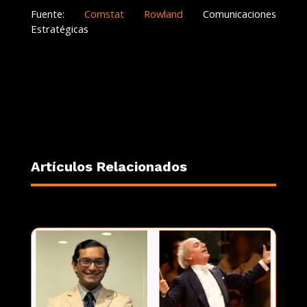
Fuente:
Comstat Rowland
Comunicaciones
Estratégicas
Artículos Relacionados