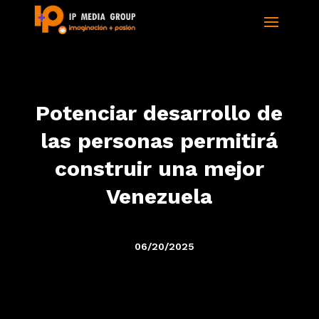
Potenciar desarrollo de
las personas permitirá
construir una mejor
Venezuela
06/20/2025