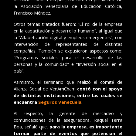
la Asociación Venezolana de Educación Católica,
Francisco Méndez.
Otros temas tratados fueron: “El rol de la empresa
en la capacitación y desarrollo humano”, al igual que
la “Alfabetización digital y empleos emergentes”, con
intervención de representantes de distintas
compañías. También se expusieron aspectos como:
“Programas sociales para el desarrollo de las
personas y la comunidad” e “Inversión social en el
país”.
Asimismo, el seminario que realizó el comité de
Alianza Social de VenAmCham
contó con el apoyo
de distintas instituciones, entre las cuales se
encuentra
Seguros Venezuela
.
Al respecto, la gerente de mercadeo y
comunicaciones de la aseguradora, Raquel Terra
Boa, señaló que,
para la empresa, es importante
formar parte de eventos que potencian el