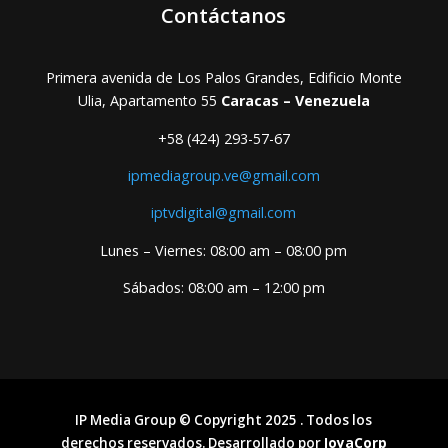
Contáctanos
Primera avenida de Los Palos Grandes, Edificio Monte
Ulia, Apartamento 55
Caracas – Venezuela
+58 (424) 293-57-67
ipmediagroup.ve@gmail.com
iptvdigital@gmail.com
Lunes – Viernes: 08:00 am – 08:00 pm
Sábados: 08:00 am – 12:00 pm
IP Media Group © Copyright 2025 . Todos los
derechos reservados. Desarrollado por
JoyaCorp