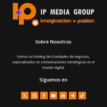
Sobre Nosotros
Somos un holding de 6 unidades de negocios,
especializados en comunicaciones estratégicas en el
mundo digital.
Síguenos en