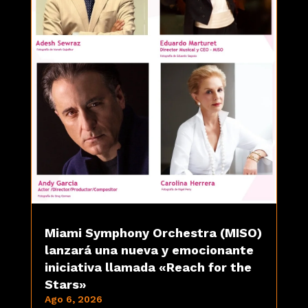
Miami Symphony Orchestra (MISO)
lanzará una nueva y emocionante
iniciativa llamada «Reach for the
Stars»
Ago 6, 2026