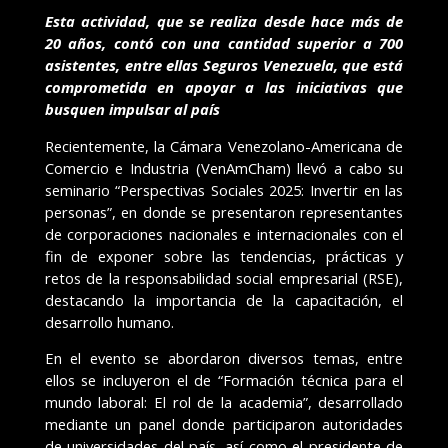
Esta actividad, que se realiza desde hace más de
20 años, contó con una cantidad superior a 700
asistentes, entre ellas Seguros Venezuela, que está
comprometida en apoyar a las iniciativas que
busquen impulsar al país
Recientemente, la Cámara Venezolano-Americana de
Comercio e Industria (VenAmCham) llevó a cabo su
seminario “Perspectivas Sociales 2025: Invertir en las
personas”, en donde se presentaron representantes
de corporaciones nacionales e internacionales con el
fin de exponer sobre las tendencias, prácticas y
retos de la responsabilidad social empresarial (RSE),
destacando la importancia de la capacitación, el
desarrollo humano.
En el evento se abordaron diversos temas, entre
ellos se incluyeron el de “Formación técnica para el
mundo laboral: El rol de la academia”, desarrollado
mediante un panel donde participaron autoridades
de universidades del país, así como el presidente de