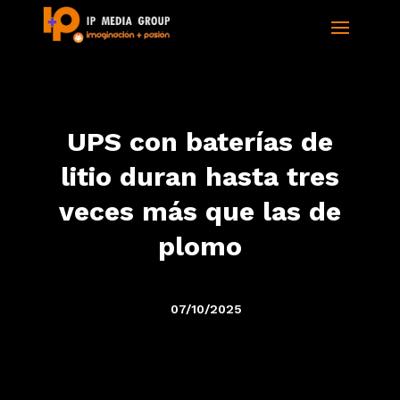
UPS con baterías de
litio duran hasta tres
veces más que las de
plomo
07/10/2025