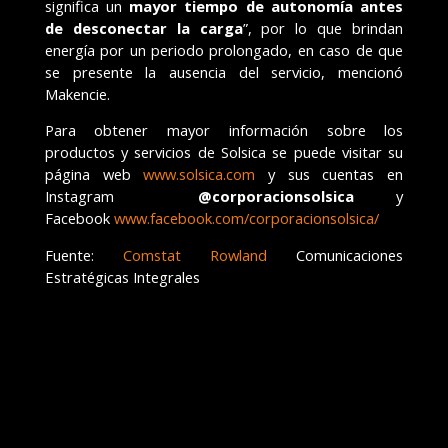
significa un
mayor tiempo de autonomía antes
de desconectar la carga
”, por lo que brindan
energía por un periodo prolongado, en caso de que
se presente la ausencia del servicio, mencionó
Makencie.
Para obtener mayor información sobre los
productos y servicios de Solsica se puede visitar su
página web
www.solsica.com
y sus cuentas en
Instagram
@corporacionsolsica
y
Facebook
www.facebook.com/corporacionsolsica/
Fuente:
Comstat Rowland
Comunicaciones
Estratégicas Integrales