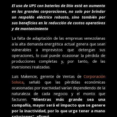
El uso de UPS con baterías de litio está en aumento
en las grandes corporaciones, no solo por brindar
un respaldo eléctrico robusto, sino también por
sus beneficios en la reducción de costos operativos
y de mantenimiento
La falta de adaptación de las empresas venezolanas
a la alta demanda energética actual genera que sean
vulnerables a imprevistos que detengan sus
operaciones, lo cual puede ocasionar la pérdida de
producciones completas y, por tanto, de las
inversiones realizadas.
Luis Makencie, gerente de Ventas de
Corporación
Solsica
, señaló que las pérdidas económicas
ocasionadas por inactividad varían dependiendo de la
naturaleza de cada negocio y el monto que
facturen.
“Mientras más grande sea una
compañía, mayor será el impacto que se genere
por la inactividad, por lo que urge tener a mano
soluciones”, afirmó
.