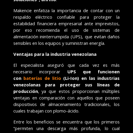
Makencie enfatiza la importancia de contar con un
respaldo eléctrico confiable para proteger la
estabilidad financiera empresarial ante imprevistos,
por eso recomienda el uso de sistemas de
alimentación ininterrumpida (UPS), que evitan daños
sensibles en los equipos y suministran energía.
Ventajas para la industria venezolana
El especialista aseguró que cada vez es más
necesario incorporar
UPS que funcionen
con
baterías de litio
(Li-Ion) en las industrias
venezolanas para proteger sus líneas de
producción
, ya que estos proporcionan múltiples
ventajas en comparación con aquellos que poseen
dispositivos de almacenamiento tradicionales, los
cuales trabajan con plomo-ácido.
Entre los beneficios se encuentra que los primeros
“permiten una descarga más profunda, lo cual