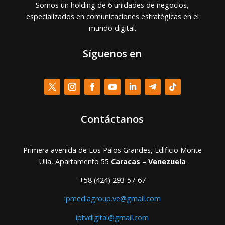
Somos un holding de 6 unidades de negocios,
especializados en comunicaciones estratégicas en el
mundo digital.
Síguenos en
Contáctanos
Primera avenida de Los Palos Grandes, Edificio Monte
Ulia, Apartamento 55
Caracas – Venezuela
+58 (424) 293-57-67
ipmediagroup.ve@gmail.com
iptvdigital@gmail.com