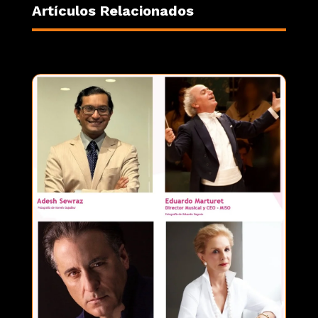
Artículos Relacionados