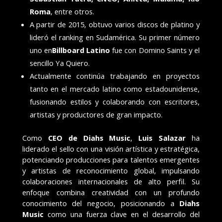
Roma
, entre otros.
A partir de 2015, obtuvo varios discos de platino y
lideró el ranking en Sudamérica. Su primer número
uno en
Billboard Latino
fue con Domino Saints y el
sencillo Ya Quiero.
Actualmente continúa trabajando en proyectos
tanto en el mercado latino como estadounidense,
fusionando estilos y colaborando con escritores,
artistas y productores de gran impacto.
Como
CEO de Diahs Music
,
Luis Salazar
ha
liderado el sello con una visión artística y estratégica,
potenciando producciones para talentos emergentes
y artistas de reconocimiento global, impulsando
colaboraciones internacionales de alto perfil. Su
enfoque combina creatividad con un profundo
conocimiento del negocio, posicionando a
Diahs
Music
como una fuerza clave en el desarrollo del