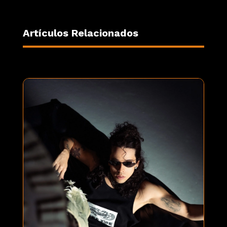
Artículos Relacionados