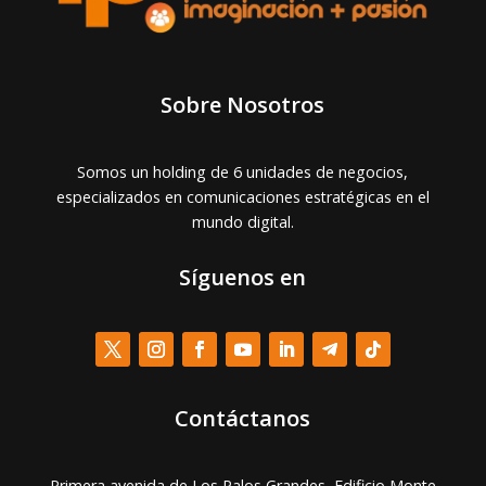
Sobre Nosotros
Somos un holding de 6 unidades de negocios,
especializados en comunicaciones estratégicas en el
mundo digital.
Síguenos en
Contáctanos
Primera avenida de Los Palos Grandes, Edificio Monte