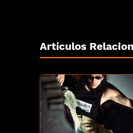
Artículos Relacio