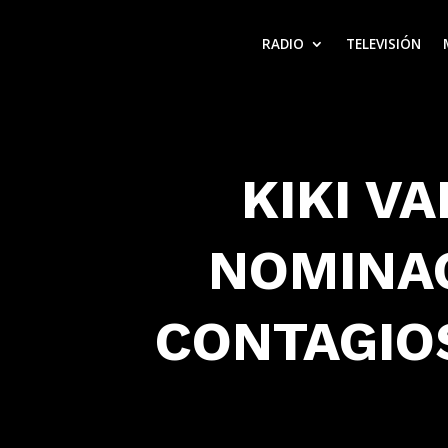
RADIO
TELEVISIÓN
KIKI V
NOMINA
CONTAGIO