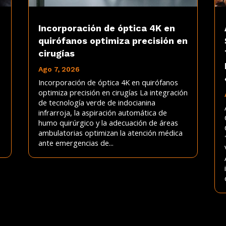
Incorporación de óptica 4K en
quirófanos optimiza precisión en
cirugías
Ago 7, 2026
Incorporación de óptica 4K en quirófanos
optimiza precisión en cirugías La integración
de tecnología verde de indocianina
infrarroja, la aspiración automática de
humo quirúrgico y la adecuación de áreas
ambulatorias optimizan la atención médica
ante emergencias de...