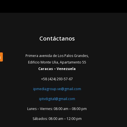
Contáctanos
Primera avenida de Los Palos Grandes,
Edificio Monte Ulia, Apartamento 55
Caracas – Venezuela
+58 (424) 293-57-67
ipmediagroup.ve@gmail.com
iptvdigital@gmail.com
Lunes – Viernes: 08:00 am – 08:00 pm
Sábados: 08:00 am – 12:00 pm