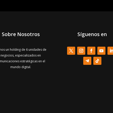
Sobre Nosotros
Síguenos en
os un holding de 6 unidades de
negocios, especializados en
municaciones estratégicas en el
mundo digital.