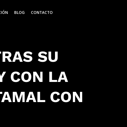
CIÓN
BLOG
CONTACTO
TRAS SU
 CON LA
TAMAL CON