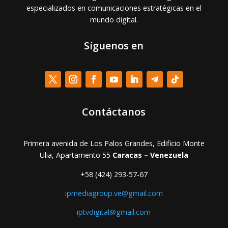
especializados en comunicaciones estratégicas en el
mundo digital.
Síguenos en
Contáctanos
Primera avenida de Los Palos Grandes, Edificio Monte
Ulia, Apartamento 55
Caracas – Venezuela
+58 (424) 293-57-67
ipmediagroup.ve@gmail.com
iptvdigital@gmail.com