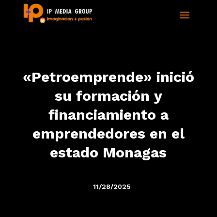
«Petroemprende» inició
su formación y
financiamiento a
emprendedores en el
estado Monagas
11/28/2025