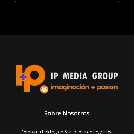
Sobre Nosotros
Somos un holding de 6 unidades de negocios,