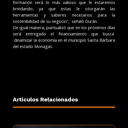
formación será lo más valioso que le estaremos
brindando, ya que estas le otorgarán las
herramientas y saberes necesarios para la
sostenibilidad de su negocio”, señaló Durán.
De igual manera, puntualizó que en los próximos días
será entregado el financiamiento que busca
dinamizar la economía en el municipio Santa Bárbara
del estado Monagas.
Artículos Relacionados