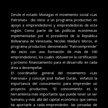
Desde el estado Monagas el movimiento social «Las
Patronas» dio inicio a un programa productivo en
apoyo a emprendedores y emprendedoras de esta
región. Como parte de las políticas económicas
implementadas por el presidente de la República
Bolivariana de Venezuela, Nicolás Maduro Moros, el
programa productivo denominado “Patroemprende”
dio inicio con una formación de más de 100
emprendedores, los cuales obtuvieron la certificación
y próximo financiamiento para el desarrollo en cada
área a desempeñar.
El coordinador general del movimiento «Las
Patronas» y concejal José Rafael Durán, enfatizó la
importancia del conocimiento para emprender un
proyecto productivo. “El conocimiento es la
herramienta más importante que puede tener un ser
humano, y más allá del capital económico que vamos
ha aportarle a cada emprendedor, las jornadas de