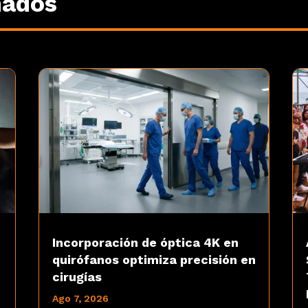
nados
Incorporación de óptica 4K en
quirófanos optimiza precisión en
cirugías
Ago 7, 2026