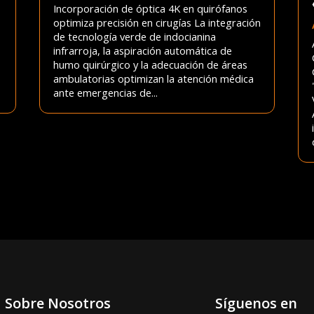
Incorporación de óptica 4K en quirófanos
optimiza precisión en cirugías La integración
de tecnología verde de indocianina
infrarroja, la aspiración automática de
humo quirúrgico y la adecuación de áreas
ambulatorias optimizan la atención médica
ante emergencias de...
Sobre Nosotros
Síguenos en