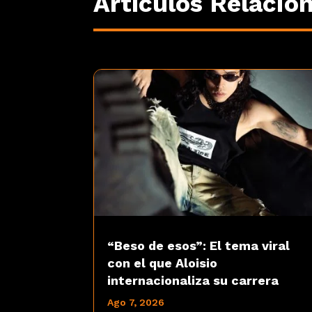
Artículos Relacio
“Beso de esos”: El tema viral
con el que Aloisio
internacionaliza su carrera
Ago 7, 2026