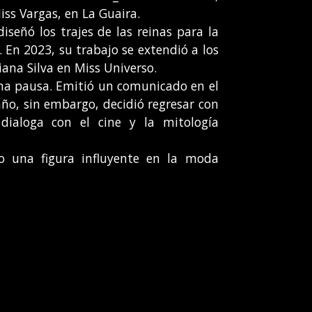
iss Vargas, en La Guaira.
señó los trajes de las reinas para la
. En 2023, su trabajo se extendió a los
iana Silva en Miss Universo.
na pausa. Emitió un comunicado en el
año, sin embargo, decidió regresar con
dialoga con el cine y la mitología
 una figura influyente en la moda