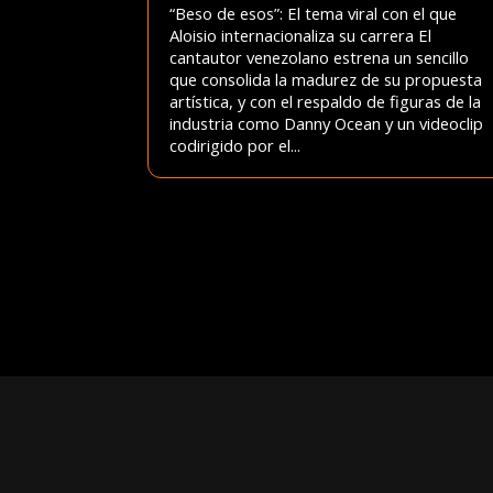
“Beso de esos”: El tema viral con el que
Aloisio internacionaliza su carrera El
cantautor venezolano estrena un sencillo
que consolida la madurez de su propuesta
artística, y con el respaldo de figuras de la
industria como Danny Ocean y un videoclip
codirigido por el...