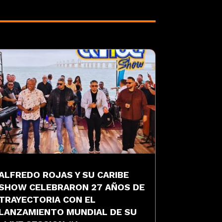
ALFREDO ROJAS Y SU CARIBE
SHOW CELEBRARON 27 AÑOS DE
TRAYECTORIA CON EL
LANZAMIENTO MUNDIAL DE SU