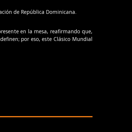
tación de República Dominicana.
resente en la mesa, reafirmando que,
 definen; por eso, este Clásico Mundial