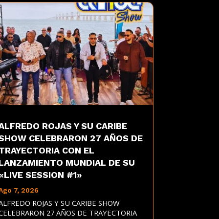
ALFREDO ROJAS Y SU CARIBE
SHOW CELEBRARON 27 AÑOS DE
TRAYECTORIA CON EL
LANZAMIENTO MUNDIAL DE SU
«LIVE SESSION #1»
Ago 7, 2026
ALFREDO ROJAS Y SU CARIBE SHOW
CELEBRARON 27 AÑOS DE TRAYECTORIA