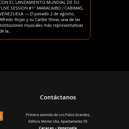
CON EL LANZAMIENTO MUNDIAL DE SU
"LIVE SESSION #1" MARACAIBO / CABIMAS,
VENEZUELA — El pasado 2 de agosto,
Alfredo Rojas y su Caribe Show, una de las
instituciones musicales más representativas
de la...
Contáctanos
Primera avenida de Los Palos Grandes,
Edificio Monte Ulia, Apartamento 55
Caracas – Venezuela