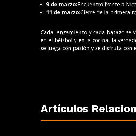
9 de marzo:
Encuentro frente a Nic
11 de marzo:
Cierre de la primera 
Cada lanzamiento y cada batazo se v
en el béisbol y en la cocina, la verda
se juega con pasión y se disfruta con
Artículos Relacio