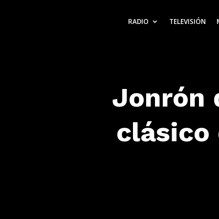
RADIO
TELEVISIÓN
Jonrón 
clásico