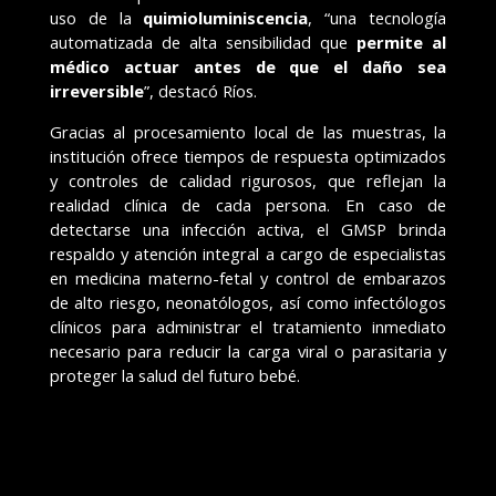
uso de la
quimioluminiscencia
, “una tecnología
automatizada de alta sensibilidad que
permite al
médico actuar antes de que el daño sea
irreversible
”, destacó Ríos.
Gracias al procesamiento local de las muestras, la
institución ofrece tiempos de respuesta optimizados
y controles de calidad rigurosos, que reflejan la
realidad clínica de cada persona. En caso de
detectarse una infección activa, el GMSP brinda
respaldo y atención integral a cargo de especialistas
en medicina materno-fetal y control de embarazos
de alto riesgo, neonatólogos, así como infectólogos
clínicos para administrar el tratamiento inmediato
necesario para reducir la carga viral o parasitaria y
proteger la salud del futuro bebé.