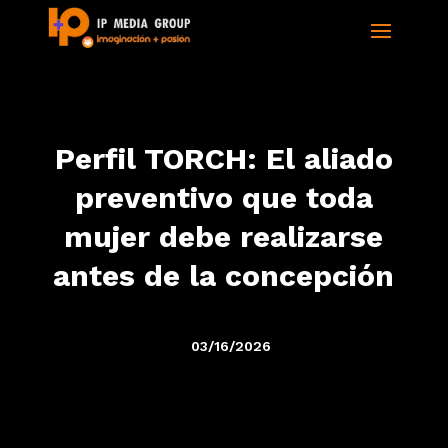
Perfil TORCH: El aliado
preventivo que toda
mujer debe realizarse
antes de la concepción
03/16/2026