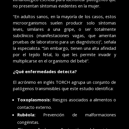
no presentan síntomas evidentes en la mujer.
“En adultos sanos, en la mayoría de los casos, estos
microorganismos suelen producir solo síntomas
leves, similares a una gripe, o ser totalmente
subclínicos (manifestaciones vagas, que ameritan
pruebas de laboratorio para un diagnóstico)”, señala
la especialista. “Sin embargo, tienen una alta afinidad
por el tejido fetal, lo que les permite invadir y
multiplicarse en el organismo del bebé”.
¿Qué enfermedades detecta?
El acrónimo en inglés TORCH agrupa un conjunto de
patógenos transmisibles que este estudio identifica:
Toxoplasmosis:
Riesgos asociados a alimentos o
contacto externo.
Rubéola:
Prevención de malformaciones
congénitas.