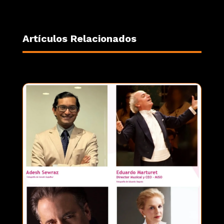
Artículos Relacionados