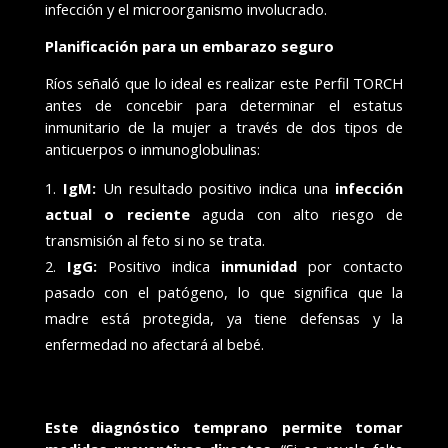
infección y el microorganismo involucrado.
Planificación para un embarazo seguro
Ríos señaló que lo ideal es realizar este Perfil TORCH
antes de concebir para determinar el estatus
inmunitario de la mujer a través de dos tipos de
anticuerpos o inmunoglobulinas:
IgM:
Un resultado positivo indica una
infección
actual o reciente
aguda con alto riesgo de
transmisión al feto si no se trata.
IgG:
Positivo indica
inmunidad
por contacto
pasado con el patógeno, lo que significa que la
madre está protegida, ya tiene defensas y la
enfermedad no afectará al bebé.
Este diagnóstico temprano permite tomar