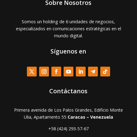
Sobre Nosotros
Somos un holding de 6 unidades de negocios,
especializados en comunicaciones estratégicas en el
mundo digital.
Síguenos en
Contáctanos
Primera avenida de Los Palos Grandes, Edificio Monte
Ulia, Apartamento 55
Caracas – Venezuela
+58 (424) 293-57-67