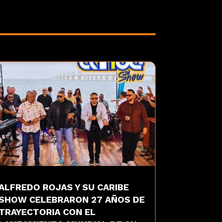
ALFREDO ROJAS Y SU CARIBE
SHOW CELEBRARON 27 AÑOS DE
TRAYECTORIA CON EL