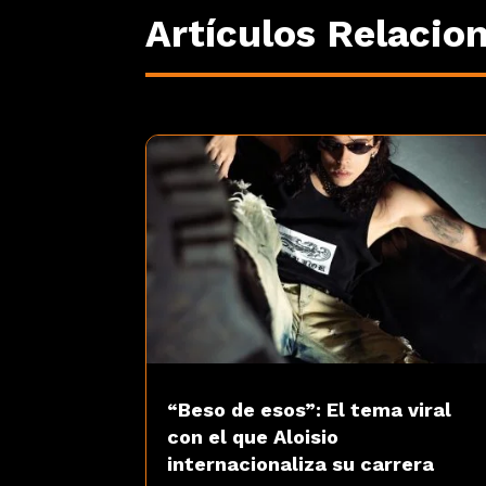
Artículos Relacio
“Beso de esos”: El tema viral
con el que Aloisio
internacionaliza su carrera