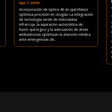
Ago 7, 2026
Incorporación de óptica 4K en quirófanos
optimiza precisión en cirugías La integración
de tecnología verde de indocianina
infrarroja, la aspiración automática de
humo quirúrgico y la adecuación de áreas
ambulatorias optimizan la atención médica
ante emergencias de...