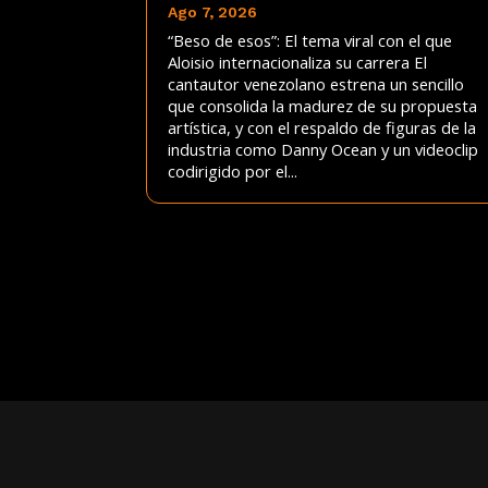
Ago 7, 2026
“Beso de esos”: El tema viral con el que
Aloisio internacionaliza su carrera El
cantautor venezolano estrena un sencillo
que consolida la madurez de su propuesta
artística, y con el respaldo de figuras de la
industria como Danny Ocean y un videoclip
codirigido por el...