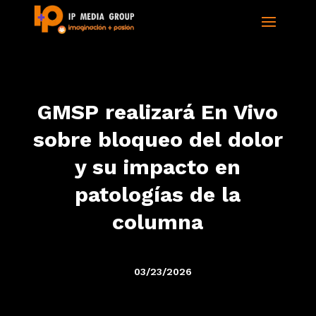
GMSP realizará En Vivo
sobre bloqueo del dolor
y su impacto en
patologías de la
columna
03/23/2026