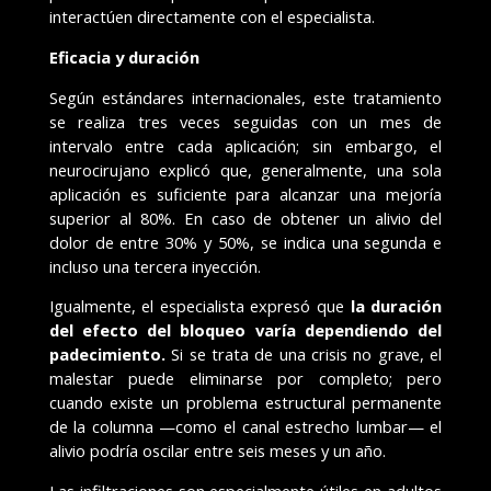
interactúen directamente con el especialista.
Eficacia y duración
Según estándares internacionales, este tratamiento
se realiza tres veces seguidas con un mes de
intervalo entre cada aplicación; sin embargo, el
neurocirujano explicó que, generalmente, una sola
aplicación es suficiente para alcanzar una mejoría
superior al 80%. En caso de obtener un alivio del
dolor de entre 30% y 50%, se indica una segunda e
incluso una tercera inyección.
Igualmente, el especialista expresó que
la duración
del efecto del bloqueo varía dependiendo del
padecimiento.
Si se trata de una crisis no grave, el
malestar puede eliminarse por completo; pero
cuando existe un problema estructural permanente
de la columna —como el canal estrecho lumbar— el
alivio podría oscilar entre seis meses y un año.