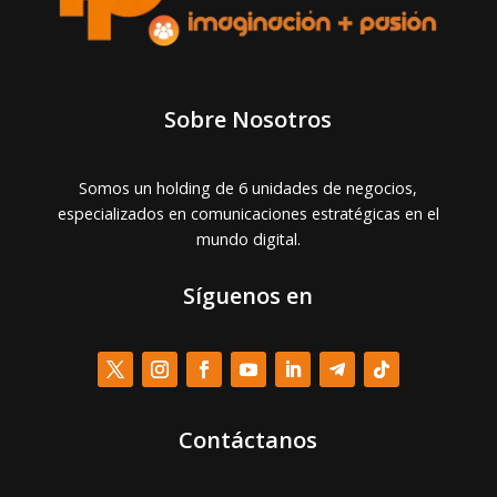
Sobre Nosotros
Somos un holding de 6 unidades de negocios,
especializados en comunicaciones estratégicas en el
mundo digital.
Síguenos en
Contáctanos