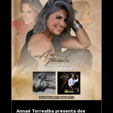
Annaé Torrealba presenta dos