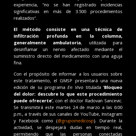
experiencia, “no se han registrado incidencias
significativas en más de 3.500 procedimientos
realizados”.
El método consiste en una técnica de
infiltración profunda en la columna,
generalmente ambulatoria
, utilizada para
desinflamar un nervio afectado mediante el
suministro directo del medicamento con una aguja
fina.
Con el propósito de informar a los usuarios sobre
este tratamiento, el GMSP presentará una nueva
edición de su programa
En Vivo
titulada
‘Bloqueo
del dolor: descubre lo que este procedimiento
puede ofrecerte’
, con el doctor Radovan Sancevic.
Se transmitirá este martes 24 de marzo a las 6:00
p.m., a través de sus canales de YouTube, Instagram
y Facebook como (
@grupomedicosp
). Durante la
actividad, se despejará dudas en tiempo real,
permitiendo que las personas conectadas