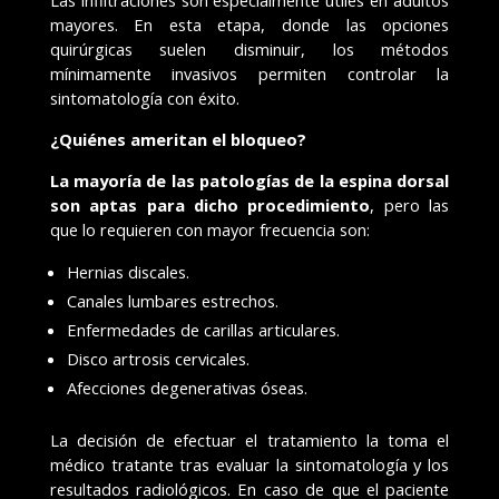
Las infiltraciones son especialmente útiles en adultos
mayores. En esta etapa, donde las opciones
quirúrgicas suelen disminuir, los métodos
mínimamente invasivos permiten controlar la
sintomatología con éxito.
¿Quiénes ameritan el bloqueo?
La mayoría de las patologías de la espina dorsal
son aptas para dicho procedimiento
, pero las
que lo requieren con mayor frecuencia son:
Hernias discales.
Canales lumbares estrechos.
Enfermedades de carillas articulares.
Disco artrosis cervicales.
Afecciones degenerativas óseas.
La decisión de efectuar el tratamiento la toma el
médico tratante tras evaluar la sintomatología y los
resultados radiológicos. En caso de que el paciente