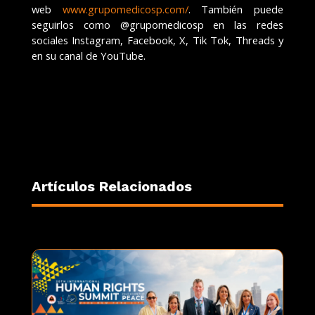
web
www.grupomedicosp.com/
. También puede
seguirlos como @grupomedicosp en las redes
sociales Instagram, Facebook, X, Tik Tok, Threads y
en su canal de YouTube.
Artículos Relacionados