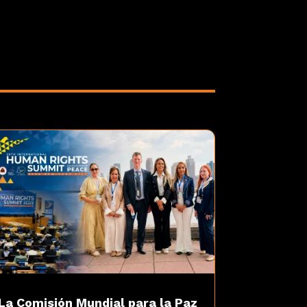
La Comisión Mundial para la Paz