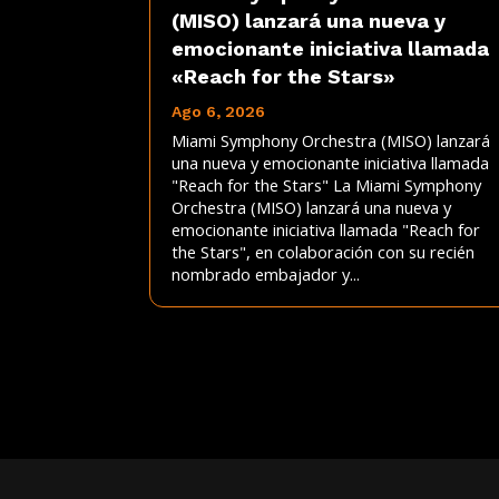
(MISO) lanzará una nueva y
emocionante iniciativa llamada
«Reach for the Stars»
Ago 6, 2026
Miami Symphony Orchestra (MISO) lanzará
una nueva y emocionante iniciativa llamada
"Reach for the Stars" La Miami Symphony
Orchestra (MISO) lanzará una nueva y
emocionante iniciativa llamada "Reach for
the Stars", en colaboración con su recién
nombrado embajador y...