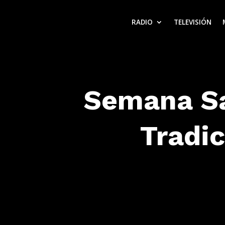
RADIO
TELEVISIÓN
Semana Sa
Tradic