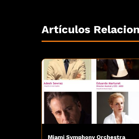
Artículos Relacio
Miami Symphony Orchestra