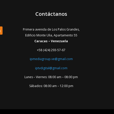
Contáctanos
Primera avenida de Los Palos Grandes,
Edificio Monte Ulia, Apartamento 55
Caracas – Venezuela
+58 (424) 293-57-67
ipmediagroup.ve@gmail.com
iptvdigital@gmail.com
Lunes – Viernes: 08:00 am – 08:00 pm
Sábados: 08:00 am – 12:00 pm