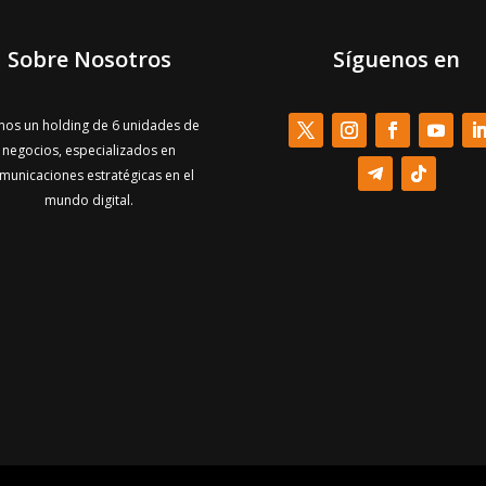
Sobre Nosotros
Síguenos en
os un holding de 6 unidades de
negocios, especializados en
municaciones estratégicas en el
mundo digital.