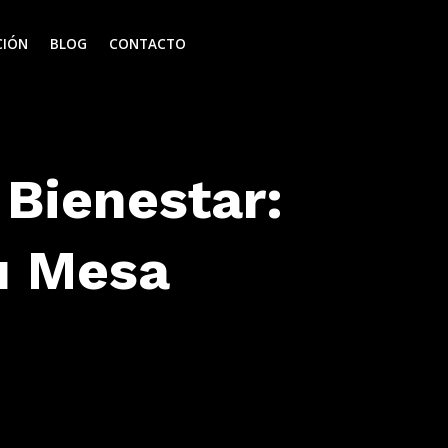
CIÓN
BLOG
CONTACTO
Bienestar:
tu Mesa