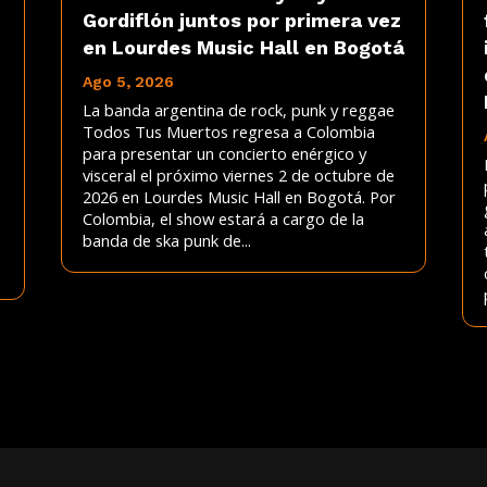
Gordiflón juntos por primera vez
en Lourdes Music Hall en Bogotá
Ago 5, 2026
La banda argentina de rock, punk y reggae
Todos Tus Muertos regresa a Colombia
para presentar un concierto enérgico y
visceral el próximo viernes 2 de octubre de
2026 en Lourdes Music Hall en Bogotá. Por
Colombia, el show estará a cargo de la
banda de ska punk de...