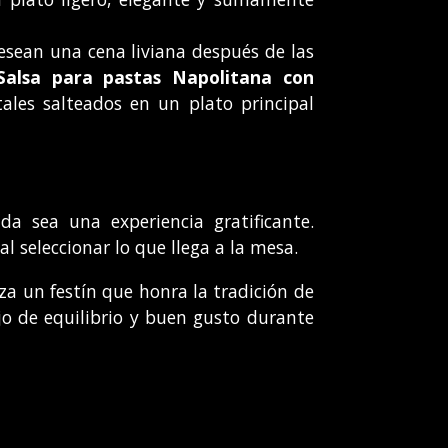
esean una cena liviana después de las
Salsa para pastas Napolitana con
ales salteados en un plato principal
a sea una experiencia gratificante.
l seleccionar lo que llega a la mesa.
za un festín que honra la tradición de
jo de equilibrio y buen gusto durante