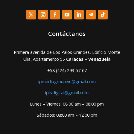
Contáctanos
Primera avenida de Los Palos Grandes, Edificio Monte
Ulia, Apartamento 55
Caracas – Venezuela
+58 (424) 293-57-67
ipmediagroup.ve@gmail.com
iptvdigital@gmail.com
Lunes – Viernes: 08:00 am – 08:00 pm
Sábados: 08:00 am – 12:00 pm