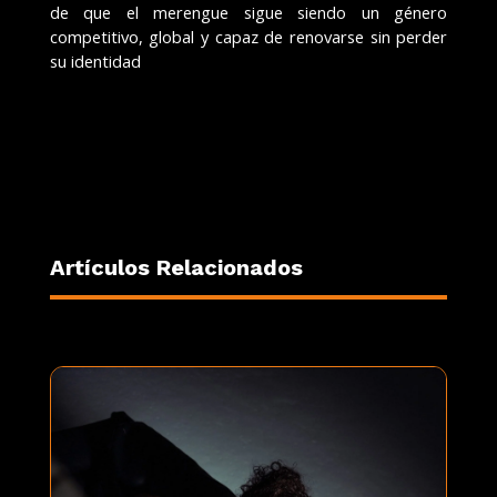
de que el merengue sigue siendo un género
competitivo, global y capaz de renovarse sin perder
su identidad
Artículos Relacionados