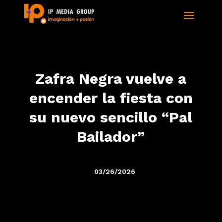
Zafra Negra vuelve a
encender la fiesta con
su nuevo sencillo “Pal
Bailador”
03/26/2026