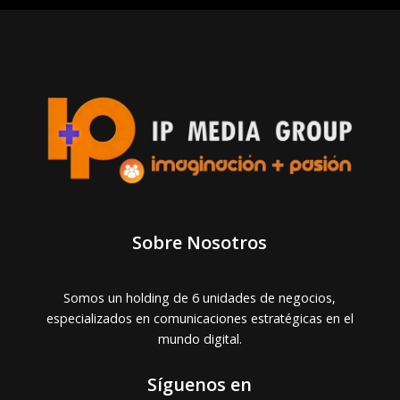
Sobre Nosotros
Somos un holding de 6 unidades de negocios,
especializados en comunicaciones estratégicas en el
mundo digital.
Síguenos en