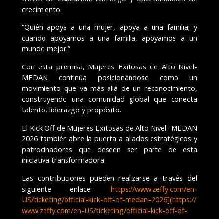
crecimiento.
“Quién apoya a una mujer, apoya a una familia; y
cuando apoyamos a una familia, apoyamos a un
mundo mejor.”
Con esta premisa, Mujeres Exitosas de Alto Nivel-
MEDAN continúa posicionándose como un
movimiento que va más allá de un reconocimiento,
construyendo una comunidad global que conecta
talento, liderazgo y propósito.
El Kick Off de Mujeres Exitosas de Alto Nivel- MEDAN
2026 también abre la puerta a aliados estratégicos y
patrocinadores que deseen ser parte de esta
iniciativa transformadora.
Las contribuciones pueden realizarse a través del
siguiente enlace:
https://www.zeffy.com/
en-
US/ticketing/official-kick-
off-of-medan–2026](https://
www.zeffy.com/en-US/ticketing/
official-kick-off-of-