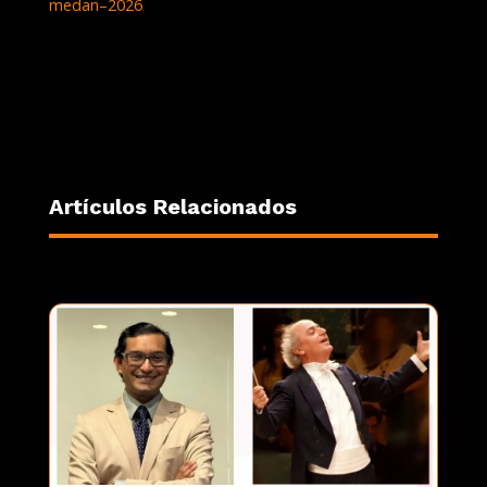
medan–
2026
Artículos Relacionados