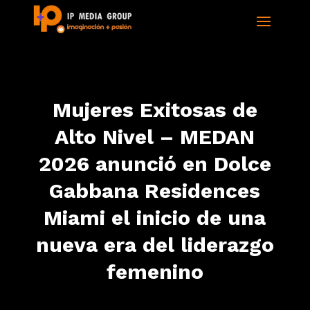
Mujeres Exitosas de
Alto Nivel – MEDAN
2026 anunció en Dolce
Gabbana Residences
Miami el inicio de una
nueva era del liderazgo
femenino