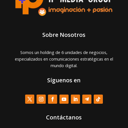
Sobre Nosotros
Somos un holding de 6 unidades de negocios,
especializados en comunicaciones estratégicas en el
mundo digital.
Síguenos en
Contáctanos