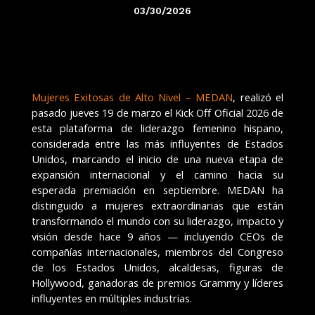
03/30/2026
Mujeres Exitosas de Alto Nivel – MEDAN
, realizó el
pasado jueves 19 de marzo el Kick Off Oficial 2026 de
esta plataforma de liderazgo femenino hispano,
considerada entre las más influyentes de Estados
Unidos, marcando el inicio de una nueva etapa de
expansión internacional y el camino hacia su
esperada premiación en septiembre. MEDAN ha
distinguido a mujeres extraordinarias que están
transformando el mundo con su liderazgo, impacto y
visión desde hace 9 años — incluyendo CEOs de
compañías internacionales, miembros del Congreso
de los Estados Unidos, alcaldesas, figuras de
Hollywood, ganadoras de premios Grammy y líderes
influyentes en múltiples industrias.