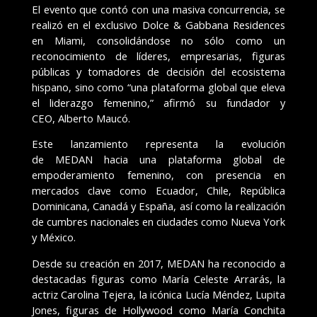
El evento que contó con una masiva concurrencia, se
realizó en el exclusivo Dolce & Gabbana Residences
en Miami, consolidándose no sólo como un
reconocimiento de líderes, empresarias, figuras
públicas y tomadores de decisión del ecosistema
hispano, sino como “una plataforma global que eleva
el liderazgo femenino,” afirmó su fundador y
CEO, Alberto Maucó.
Este lanzamiento representa la evolución
de MEDAN hacia una plataforma global de
empoderamiento femenino, con presencia en
mercados clave como Ecuador, Chile, República
Dominicana, Canadá y España, así como la realización
de cumbres nacionales en ciudades como Nueva York
y México.
Desde su creación en 2017, MEDAN ha reconocido a
destacadas figuras como María Celeste Arrarás, la
actriz Carolina Tejera, la icónica Lucía Méndez, Lupita
Jones, figuras de Hollywood como María Conchita