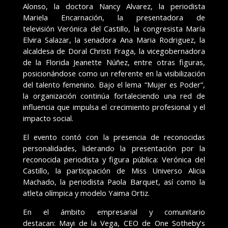
Alonso, la doctora Nancy Alvarez, la periodista
Mariela Encarnación, la presentadora de
televisión Verónica del Castillo, la congresista María
Elvira Salazar, la senadora Ana Maria Rodriguez, la
alcaldesa de Doral Christi Fraga, la vicegobernadora
de la Florida Jeanette Núñez, entre otras figuras,
posicionándose como un referente en la visibilización
del talento femenino. Bajo el lema “Mujer es Poder”,
la organización continúa fortaleciendo una red de
influencia que impulsa el crecimiento profesional y el
impacto social.
El evento contó con la presencia de reconocidas
personalidades, liderando la presentación por la
reconocida periodista y figura pública: Verónica del
Castillo, la participación de Miss Universo Alicia
Machado, la periodista Paola Barquet, así como la
atleta olímpica y modelo Yaima Ortiz.
En el ámbito empresarial y comunitario
destacan: Mayi de la Vega, CEO de One Sotheby’s