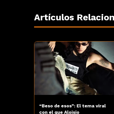
Artículos Relacio
“Beso de esos”: El tema viral
con el que Aloisio