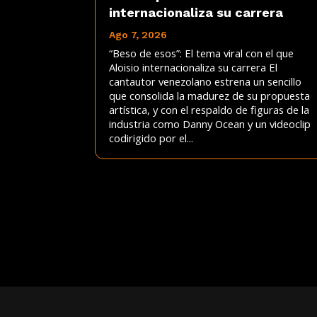
internacionaliza su carrera
Ago 7, 2026
“Beso de esos”: El tema viral con el que
Aloisio internacionaliza su carrera El
cantautor venezolano estrena un sencillo
que consolida la madurez de su propuesta
artística, y con el respaldo de figuras de la
industria como Danny Ocean y un videoclip
codirigido por el...