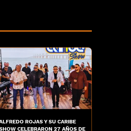
ALFREDO ROJAS Y SU CARIBE
SHOW CELEBRARON 27 AÑOS DE