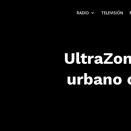
RADIO
TELEVISIÓN
UltraZon
urbano 