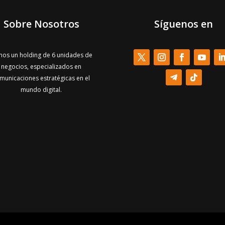
Sobre Nosotros
Síguenos en
os un holding de 6 unidades de
negocios, especializados en
municaciones estratégicas en el
mundo digital.