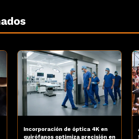
nados
Incorporación de óptica 4K en
quirófanos optimiza precisión en