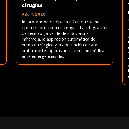
cirugías
Ago 7, 2026
Incorporación de óptica 4K en quirófanos
optimiza precisión en cirugías La integración
de tecnología verde de indocianina
infrarroja, la aspiración automática de
humo quirúrgico y la adecuación de áreas
ambulatorias optimizan la atención médica
ante emergencias de...