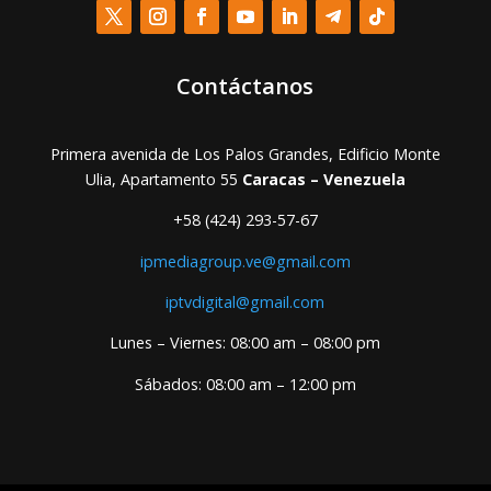
Contáctanos
Primera avenida de Los Palos Grandes, Edificio Monte
Ulia, Apartamento 55
Caracas – Venezuela
+58 (424) 293-57-67
ipmediagroup.ve@gmail.com
iptvdigital@gmail.com
Lunes – Viernes: 08:00 am – 08:00 pm
Sábados: 08:00 am – 12:00 pm