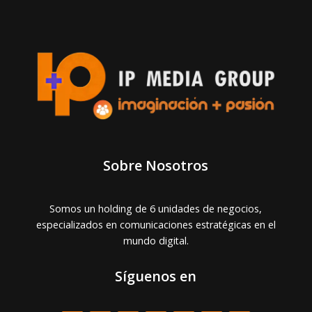
Sobre Nosotros
Somos un holding de 6 unidades de negocios,
especializados en comunicaciones estratégicas en el
mundo digital.
Síguenos en