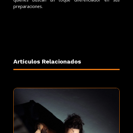
preparaciones.
Artículos Relacionados