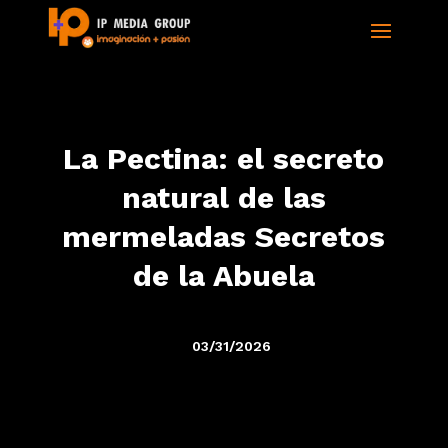
La Pectina: el secreto
natural de las
mermeladas Secretos
de la Abuela
03/31/2026