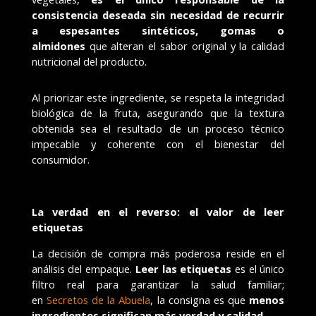
consistencia deseada sin necesidad de recurrir
a espesantes sintéticos, gomas o
almidones
que alteran el sabor original y la calidad
nutricional del producto.
Al priorizar este ingrediente, se respeta la integridad
biológica de la fruta, asegurando que la textura
obtenida sea el resultado de un proceso técnico
impecable y coherente con el bienestar del
consumidor.
La verdad en el reverso: el valor de leer
etiquetas
La decisión de compra más poderosa reside en el
análisis del empaque.
Leer las etiquetas
es el único
filtro real para garantizar la salud familiar;
en
Secretos de la Abuela
, la consigna es que
menos
ingredientes significan más verdad
y calidad.