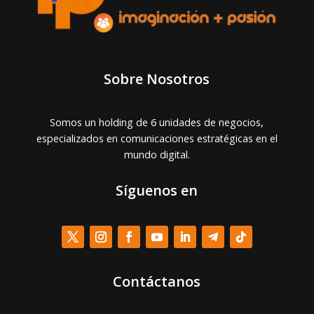
Sobre Nosotros
Somos un holding de 6 unidades de negocios,
especializados en comunicaciones estratégicas en el
mundo digital.
Síguenos en
Contáctanos