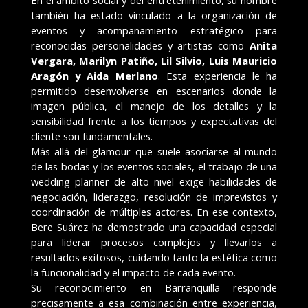
también ha estado vinculado a la organización de
eventos y acompañamiento estratégico para
reconocidas personalidades y artistas como
Anita
Vergara, Marilyn Patiño, Lil Silvio, Luis Mauricio
Aragón y Aida Merlano
. Esta experiencia le ha
permitido desenvolverse en escenarios donde la
imagen pública, el manejo de los detalles y la
sensibilidad frente a los tiempos y expectativas del
cliente son fundamentales.
Más allá del glamour que suele asociarse al mundo
de las bodas y los eventos sociales, el trabajo de una
wedding planner de alto nivel exige habilidades de
negociación, liderazgo, resolución de imprevistos y
coordinación de múltiples actores. En ese contexto,
Bere Suárez ha demostrado una capacidad especial
para liderar procesos complejos y llevarlos a
resultados exitosos, cuidando tanto la estética como
la funcionalidad y el impacto de cada evento.
Su reconocimiento en Barranquilla responde
precisamente a esa combinación entre experiencia,