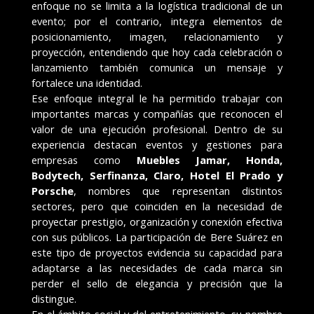
enfoque no se limita a la logística tradicional de un
evento; por el contrario, integra elementos de
posicionamiento, imagen, relacionamiento y
proyección, entendiendo que hoy cada celebración o
lanzamiento también comunica un mensaje y
fortalece una identidad.
Ese enfoque integral le ha permitido trabajar con
importantes marcas y compañías que reconocen el
valor de una ejecución profesional. Dentro de su
experiencia destacan eventos y gestiones para
empresas como
Muebles Jamar, Honda,
Bodytech, Serfinanza, Claro, Hotel El Prado y
Porsche
, nombres que representan distintos
sectores, pero que coinciden en la necesidad de
proyectar prestigio, organización y conexión efectiva
con sus públicos. La participación de Bere Suárez en
este tipo de proyectos evidencia su capacidad para
adaptarse a las necesidades de cada marca sin
perder el sello de elegancia y precisión que la
distingue.
En el ámbito social y del entretenimiento, su nombre