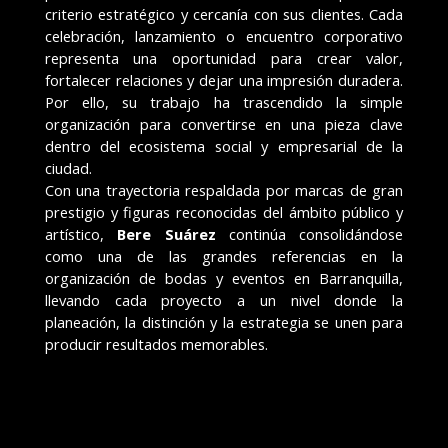
criterio estratégico y cercanía con sus clientes. Cada
celebración, lanzamiento o encuentro corporativo
representa una oportunidad para crear valor,
fortalecer relaciones y dejar una impresión duradera.
Por ello, su trabajo ha trascendido la simple
organización para convertirse en una pieza clave
dentro del ecosistema social y empresarial de la
ciudad.
Con una trayectoria respaldada por marcas de gran
prestigio y figuras reconocidas del ámbito público y
artístico,
Bere Suárez
continúa consolidándose
como una de las grandes referencias en la
organización de bodas y eventos en Barranquilla,
llevando cada proyecto a un nivel donde la
planeación, la distinción y la estrategia se unen para
producir resultados memorables.