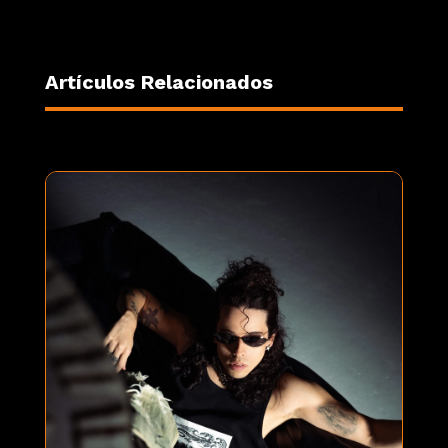
Artículos Relacionados