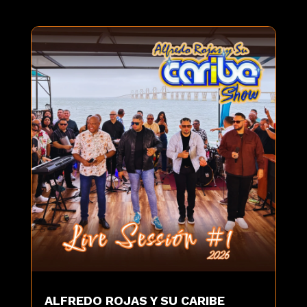
ALFREDO ROJAS Y SU CARIBE