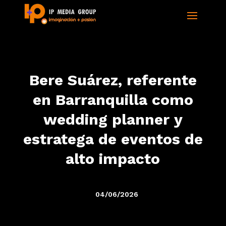
Bere Suárez, referente
en Barranquilla como
wedding planner y
estratega de eventos de
alto impacto
04/06/2026