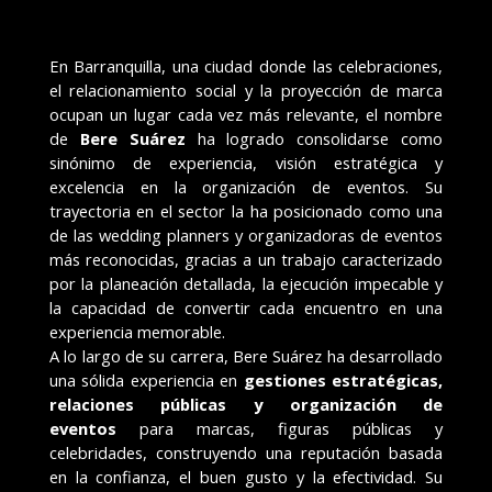
En Barranquilla, una ciudad donde las celebraciones,
el relacionamiento social y la proyección de marca
ocupan un lugar cada vez más relevante, el nombre
de
Bere Suárez
ha logrado consolidarse como
sinónimo de experiencia, visión estratégica y
excelencia en la organización de eventos. Su
trayectoria en el sector la ha posicionado como una
de las wedding planners y organizadoras de eventos
más reconocidas, gracias a un trabajo caracterizado
por la planeación detallada, la ejecución impecable y
la capacidad de convertir cada encuentro en una
experiencia memorable.
A lo largo de su carrera, Bere Suárez ha desarrollado
una sólida experiencia en
gestiones estratégicas,
relaciones públicas y organización de
eventos
para marcas, figuras públicas y
celebridades, construyendo una reputación basada
en la confianza, el buen gusto y la efectividad. Su