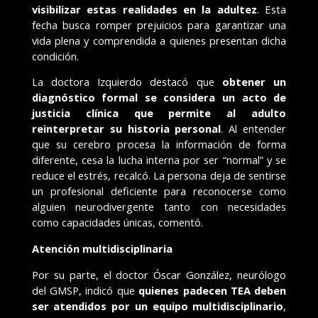
visibilizar estas realidades en la adultez
. Esta
fecha busca romper prejuicios para garantizar una
vida plena y comprendida a quienes presentan dicha
condición.
La doctora Izquierdo destacó que
obtener un
diagnóstico formal se considera un acto de
justicia clínica que permite al adulto
reinterpretar su historia personal
. Al entender
que su cerebro procesa la información de forma
diferente, cesa la lucha interna por ser “normal” y se
reduce el estrés, recalcó. La persona deja de sentirse
un profesional deficiente para reconocerse como
alguien neurodivergente tanto con necesidades
como capacidades únicas, comentó.
Atención multidisciplinaria
Por su parte, el doctor Óscar González, neurólogo
del GMSP, indicó que
quienes padecen TEA deben
ser atendidos por un equipo multidisciplinario
,