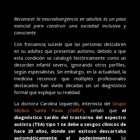
Reconocer la neurodivergencia en adultos es un paso
esencial para construir una sociedad inclusiva y
consciente
Con frecuencia sucede que las personas descubren
en su adultez que presentan autismo, debido a que
esta condición se catalogó históricamente como un
desorden infantil severo, ignorando otros perfiles,
según especialistas. Sin embargo, en la actualidad, la
medicina reconoce que múltiples profesionales
destacados han vivido décadas sin un diagnóstico
formal que explique su realidad.
La doctora Carolina Izquierdo, internista del
Grupo
Médico Santa Paula (GMSP)
, señaló que
el
diagnóstico tardío del trastorno del espectro
autista (TEA) tipo 1 se debe a sesgos clínicos de
hace 20 años, donde ser exitoso descartaba
automáticamente el padecimiento
. Se