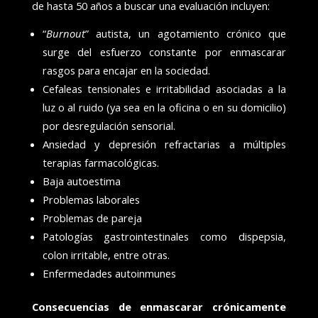
de hasta 50 años a buscar una evaluación incluyen:
“
Burnout
” autista, un agotamiento crónico que
surge del esfuerzo constante por enmascarar
rasgos para encajar en la sociedad.
Cefaleas tensionales e irritabilidad asociadas a la
luz o al ruido (ya sea en la oficina o en su domicilio)
por desregulación sensorial.
Ansiedad y depresión refractarias a múltiples
terapias farmacológicas.
Baja autoestima
Problemas laborales
Problemas de pareja
Patologías gastrointestinales como dispepsia,
colon irritable, entre otras.
Enfermedades autoinmunes
Consecuencias de enmascarar crónicamente