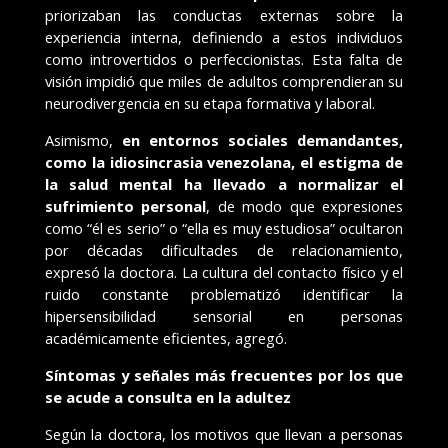
priorizaban las conductas externas sobre la
experiencia interna, definiendo a estos individuos
como introvertidos o perfeccionistas. Esta falta de
visión impidió que miles de adultos comprendieran su
neurodivergencia en su etapa formativa y laboral.
Asimismo,
en entornos sociales demandantes,
como la idiosincrasia venezolana, el estigma de
la salud mental ha llevado a normalizar el
sufrimiento personal
, de modo que expresiones
como “él es serio” o “ella es muy estudiosa” ocultaron
por décadas dificultades de relacionamiento,
expresó la doctora. La cultura del contacto físico y el
ruido constante problematizó identificar la
hipersensibilidad sensorial en personas
académicamente eficientes, agregó.
Síntomas y señales más frecuentes por los que
se acude a consulta en la adultez
Según la doctora, los motivos que llevan a personas