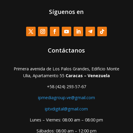
Síguenos en
Contáctanos
Primera avenida de Los Palos Grandes, Edificio Monte
Ulia, Apartamento 55
Caracas – Venezuela
+58 (424) 293-57-67
ipmediagroup.ve@gmail.com
iptvdigital@gmail.com
Lunes – Viernes: 08:00 am – 08:00 pm
Sábados: 08:00 am – 12:00 pm