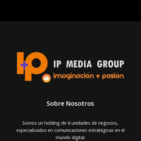
Sobre Nosotros
Somos un holding de 6 unidades de negocios,
especializados en comunicaciones estratégicas en el
mundo digital.