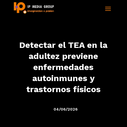
Detectar el TEA en la
adultez previene
enfermedades
autoinmunes y
trastornos físicos
04/06/2026