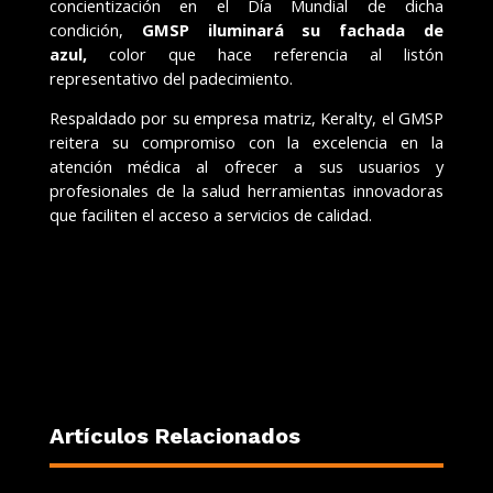
concientización en el Día Mundial de dicha
condición,
GMSP iluminará su fachada de
azul,
color
que hace referencia al listón
representativo del padecimiento.
Respaldado por su empresa matriz, Keralty, el GMSP
reitera su compromiso con la excelencia en la
atención médica al ofrecer a sus usuarios y
profesionales de la salud herramientas innovadoras
que faciliten el acceso a servicios de calidad.
Artículos Relacionados