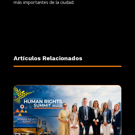
más importantes de la ciudad.
Artículos Relacionados