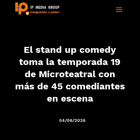
El stand up comedy
toma la temporada 19
de Microteatral con
más de 45 comediantes
en escena
04/06/2026