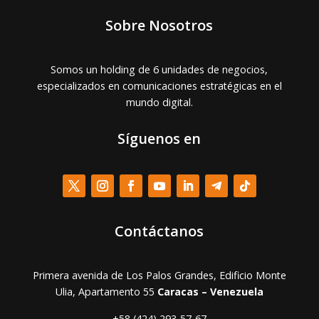
Sobre Nosotros
Somos un holding de 6 unidades de negocios,
especializados en comunicaciones estratégicas en el
mundo digital.
Síguenos en
Contáctanos
Primera avenida de Los Palos Grandes, Edificio Monte
Ulia, Apartamento 55
Caracas – Venezuela
+58 (424) 293-57-67