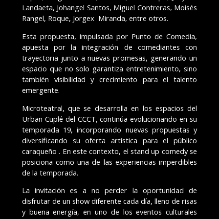
Landaeta, Johangel Santos, Miguel Contreras, Moisés
Rangel, Roque, Jorgex Miranda, entre otros.
Esta propuesta, impulsada por Punto de Comedia,
apuesta por la integración de comediantes con
trayectoria junto a nuevas promesas, generando un
espacio que no solo garantiza entretenimiento, sino
también visibilidad y crecimiento para el talento
emergente.
Microteatral, que se desarrolla en los espacios del
Urban Cuplé del CCCT, continúa evolucionando en su
temporada 19, incorporando nuevas propuestas y
diversificando su oferta artística para el público
caraqueño . En este contexto, el stand up comedy se
posiciona como una de las experiencias imperdibles
de la temporada.
La invitación es a no perder la oportunidad de
disfrutar de un show diferente cada día, lleno de risas
y buena energía, en uno de los eventos culturales