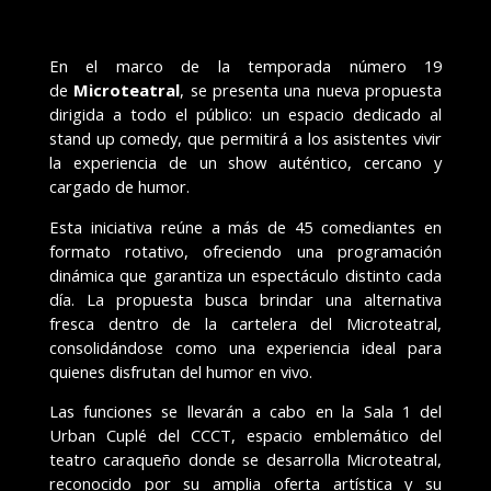
En el marco de la temporada número 19
de
Microteatral
, se presenta una nueva propuesta
dirigida a todo el público: un espacio dedicado al
stand up comedy, que permitirá a los asistentes vivir
la experiencia de un show auténtico, cercano y
cargado de humor.
Esta iniciativa reúne a más de 45 comediantes en
formato rotativo, ofreciendo una programación
dinámica que garantiza un espectáculo distinto cada
día. La propuesta busca brindar una alternativa
fresca dentro de la cartelera del Microteatral,
consolidándose como una experiencia ideal para
quienes disfrutan del humor en vivo.
Las funciones se llevarán a cabo en la Sala 1 del
Urban Cuplé del CCCT, espacio emblemático del
teatro caraqueño donde se desarrolla Microteatral,
reconocido por su amplia oferta artística y su