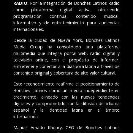
RADIO:
Por la integración de Bonches Latinos Radio
como plataforma digital activa, ofreciendo
programación continua, contenido musical,
informativo y de entretenimiento para audiencias
internacionales.
Desde la ciudad de Nueva York, Bonches Latinos
Media Group ha consolidado una plataforma
multimedia que integra portal web, radio digital y
televisión online, con el propósito de informar,
entretener y conectar a la diáspora latina a través de
contenido original y cobertura de alto valor cultural.
Este reconocimiento reafirma el posicionamiento de
Bonches Latinos como un medio independiente en
crecimiento, alineado con las nuevas tendencias
digitales y comprometido con la difusión del idioma
español y la identidad latina en el ámbito
internacional.
Manuel Amado Khoury, CEO de Bonches Latinos