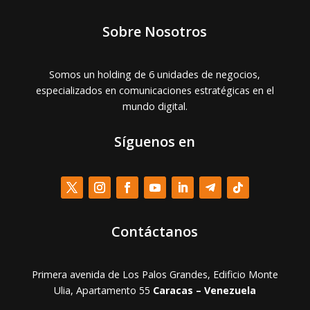
Sobre Nosotros
Somos un holding de 6 unidades de negocios,
especializados en comunicaciones estratégicas en el
mundo digital.
Síguenos en
Contáctanos
Primera avenida de Los Palos Grandes, Edificio Monte
Ulia, Apartamento 55
Caracas – Venezuela