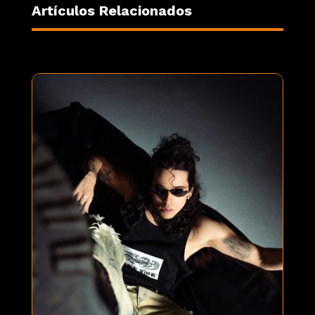
Artículos Relacionados