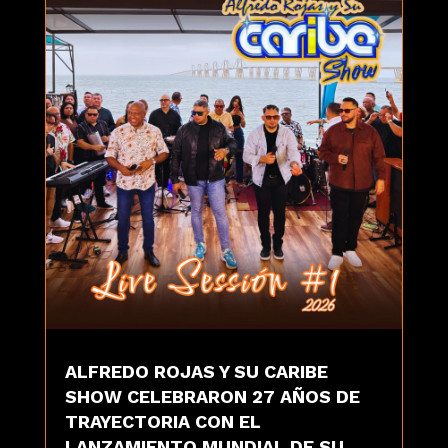
ALFREDO ROJAS Y SU CARIBE
SHOW CELEBRARON 27 AÑOS DE
TRAYECTORIA CON EL
LANZAMIENTO MUNDIAL DE SU