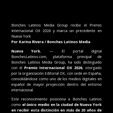
Bonches Latinos Media Group recibe el Premio
Internacional OX 2026 y marca un precedente en
Nueva York
Por Karina Rivera / Bonches Latinos Media
Nueva York.
— El portal digital
BonchesLatinos.com, plataforma principal de
Bonches Latinos Media Group, ha sido distinguido
con el
Premio Internacional OX 2026
, otorgado
por la organización Editorial OX, con sede en España,
consolidándose como uno de los medios digitales en
español de mayor proyección dentro del entorno
internacional.
Este reconocimiento posiciona a Bonches Latinos
como
el único medio en la ciudad de Nueva York
en recibir esta distinción en más de 20 años de