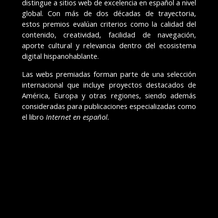
distingue a sitios web de excelencia en español a nivel
global. Con más de dos décadas de trayectoria,
estos premios evalúan criterios como la calidad del
contenido, creatividad, facilidad de navegación,
aporte cultural y relevancia dentro del ecosistema
digital hispanohablante.
Las webs premiadas forman parte de una selección
internacional que incluye proyectos destacados de
América, Europa y otras regiones, siendo además
consideradas para publicaciones especializadas como
el libro
Internet en español.