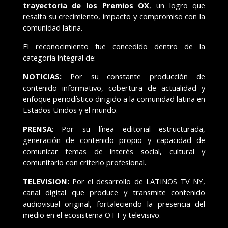
trayectoria de los Premios OX
, un logro que
resalta su crecimiento, impacto y compromiso con la
comunidad latina.
El reconocimiento fue concedido dentro de la
categoría integral de:
NOTICIAS:
Por su constante producción de
contenido informativo, cobertura de actualidad y
enfoque periodístico dirigido a la comunidad latina en
Estados Unidos y el mundo.
PRENSA
: Por su línea editorial estructurada,
generación de contenido propio y capacidad de
comunicar temas de interés social, cultural y
comunitario con criterio profesional.
TELEVISION:
Por el desarrollo de LATINOS TV NY,
canal digital que produce y transmite contenido
audiovisual original, fortaleciendo la presencia del
medio en el ecosistema OTT y televisivo.