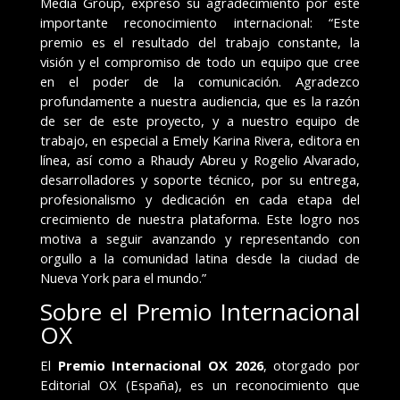
Media Group, expresó su agradecimiento por este
importante reconocimiento internacional: “Este
premio es el resultado del trabajo constante, la
visión y el compromiso de todo un equipo que cree
en el poder de la comunicación. Agradezco
profundamente a nuestra audiencia, que es la razón
de ser de este proyecto, y a nuestro equipo de
trabajo, en especial a Emely Karina Rivera, editora en
línea, así como a Rhaudy Abreu y Rogelio Alvarado,
desarrolladores y soporte técnico, por su entrega,
profesionalismo y dedicación en cada etapa del
crecimiento de nuestra plataforma. Este logro nos
motiva a seguir avanzando y representando con
orgullo a la comunidad latina desde la ciudad de
Nueva York para el mundo.”
Sobre el Premio Internacional
OX
El
Premio Internacional OX 2026
, otorgado por
Editorial OX (España), es un reconocimiento que