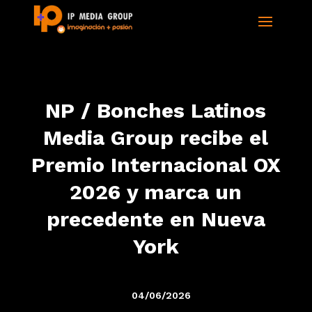
NP / Bonches Latinos
Media Group recibe el
Premio Internacional OX
2026 y marca un
precedente en Nueva
York
04/06/2026