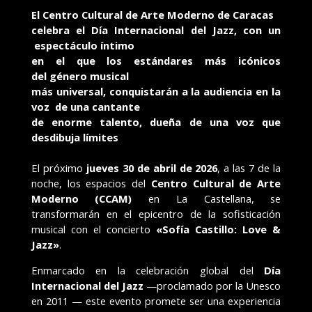
El Centro Cultural de Arte Moderno de Caracas
celebra el Día Internacional del Jazz, con un
espectáculo íntimo
en el que los
estándares más icónicos
del
género musical
más universal, conquistarán a la audiencia en la
voz de una cantante
de enorme talento,
dueña de una voz que
desdibuja límites
El próximo
jueves 30 de abril de 2026
, a las 7 de la
noche, los espacios del
Centro Cultural de Arte
Moderno (CCAM)
en La Castellana, se
transformarán en el epicentro de la sofisticación
musical con el concierto
«Sofía Castillo: Love &
Jazz»
.
Enmarcado en la celebración global del
Día
Internacional del Jazz
—proclamado por la Unesco
en 2011 — este evento promete ser una experiencia