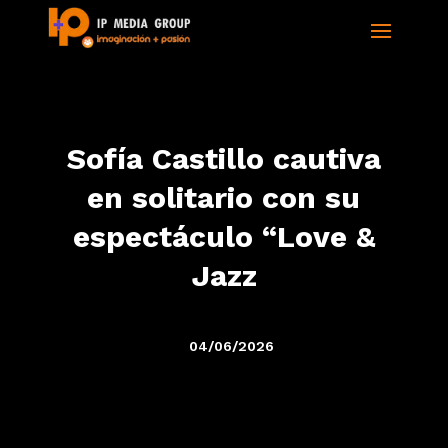
Sofía Castillo cautiva
en solitario con su
espectáculo “Love &
Jazz
04/06/2026