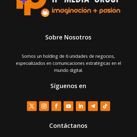
Sobre Nosotros
Somos un holding de 6 unidades de negocios,
especializados en comunicaciones estratégicas en el
mundo digital.
Síguenos en
Contáctanos