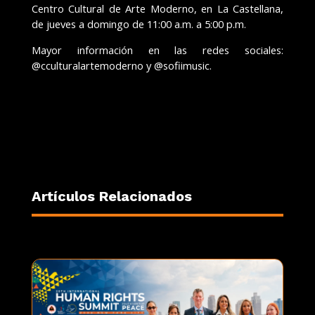
Centro Cultural de Arte Moderno, en La Castellana,
de jueves a domingo de 11:00 a.m. a 5:00 p.m.
Mayor información en las redes sociales:
@cculturalartemoderno y @sofiimusic.
Artículos Relacionados