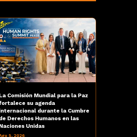
La Comisión Mundial para la Paz
fortalece su agenda
internacional durante la Cumbre
de Derechos Humanos en las
Naciones Unidas
Ago 5, 2026