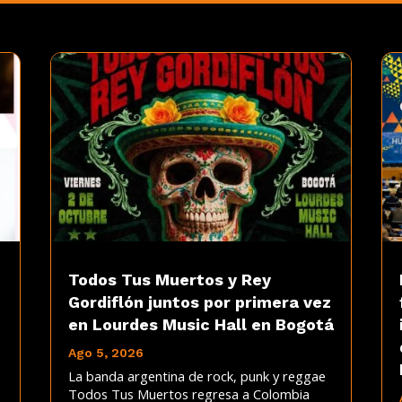
Todos Tus Muertos y Rey
Gordiflón juntos por primera vez
en Lourdes Music Hall en Bogotá
Ago 5, 2026
La banda argentina de rock, punk y reggae
Todos Tus Muertos regresa a Colombia