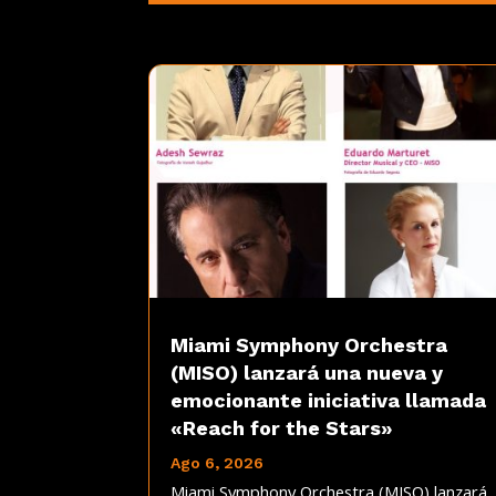
Miami Symphony Orchestra
(MISO) lanzará una nueva y
emocionante iniciativa llamada
«Reach for the Stars»
Ago 6, 2026
Miami Symphony Orchestra (MISO) lanzará