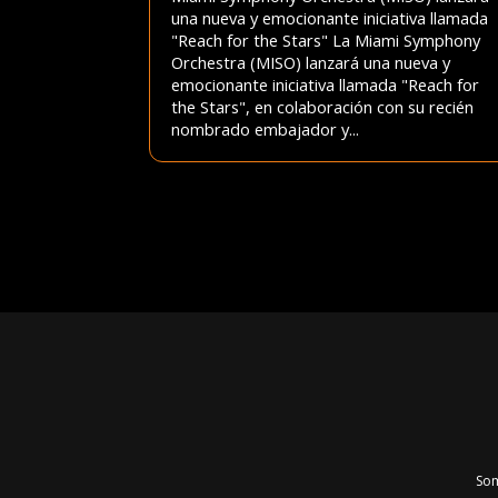
una nueva y emocionante iniciativa llamada
"Reach for the Stars" La Miami Symphony
Orchestra (MISO) lanzará una nueva y
emocionante iniciativa llamada "Reach for
the Stars", en colaboración con su recién
nombrado embajador y...
Som