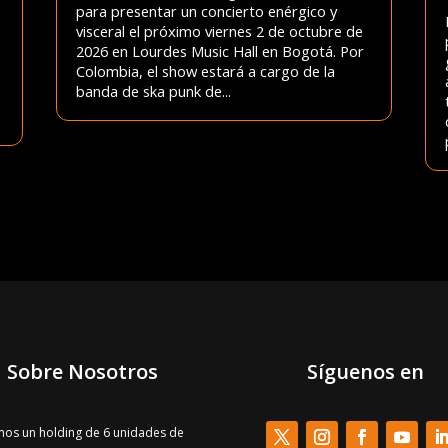
para presentar un concierto enérgico y
visceral el próximo viernes 2 de octubre de
2026 en Lourdes Music Hall en Bogotá. Por
Colombia, el show estará a cargo de la
banda de ska punk de...
Sobre Nosotros
Síguenos en
os un holding de 6 unidades de