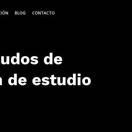
CIÓN
BLOG
CONTACTO
ludos de
 de estudio