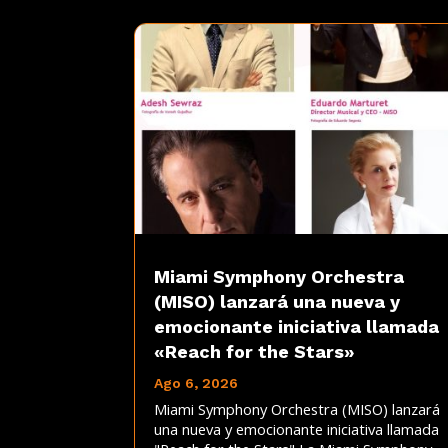
Miami Symphony Orchestra
(MISO) lanzará una nueva y
emocionante iniciativa llamada
«Reach for the Stars»
Ago 6, 2026
Miami Symphony Orchestra (MISO) lanzará
una nueva y emocionante iniciativa llamada