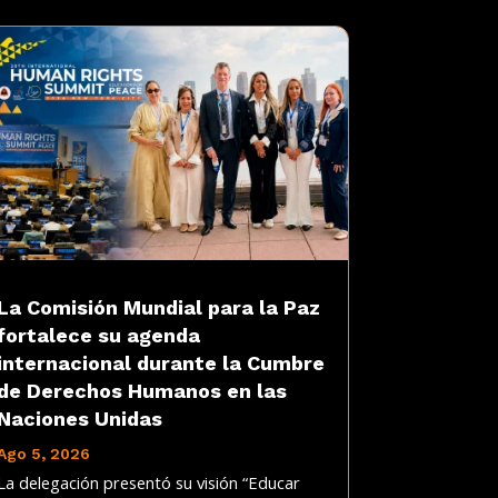
La Comisión Mundial para la Paz
fortalece su agenda
internacional durante la Cumbre
de Derechos Humanos en las
Naciones Unidas
Ago 5, 2026
La delegación presentó su visión “Educar