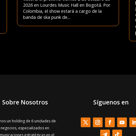
2026 en Lourdes Music Hall en Bogotá. Por
Colombia, el show estará a cargo de la
banda de ska punk de...
Sobre Nosotros
Síguenos en
os un holding de 6 unidades de
negocios, especializados en
municaciones estratégicas en el