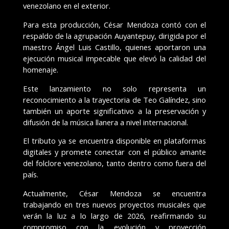
venezolano en el exterior.
Para esta producción, César Mendoza contó con el
respaldo de la agrupación Auyantepuy, dirigida por el
maestro Ángel Luis Castillo, quienes aportaron una
ejecución musical impecable que elevó la calidad del
homenaje.
Este lanzamiento no solo representa un
reconocimiento a la trayectoria de Teo Galíndez, sino
también un aporte significativo a la preservación y
difusión de la música llanera a nivel internacional.
El tributo ya se encuentra disponible en plataformas
digitales y promete conectar con el público amante
del folclore venezolano, tanto dentro como fuera del
país.
Actualmente, César Mendoza se encuentra
trabajando en tres nuevos proyectos musicales que
verán la luz a lo largo de 2026, reafirmando su
compromiso con la evolución y proyección