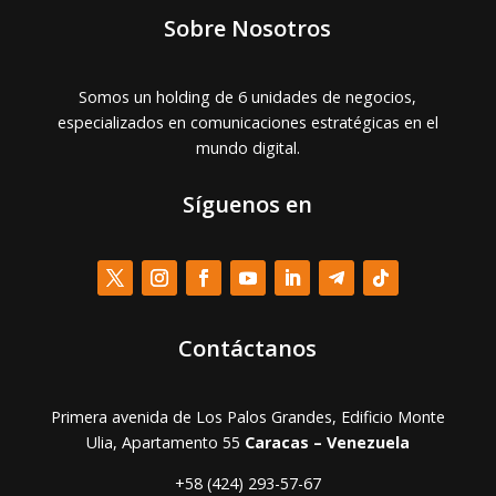
Sobre Nosotros
Somos un holding de 6 unidades de negocios,
especializados en comunicaciones estratégicas en el
mundo digital.
Síguenos en
Contáctanos
Primera avenida de Los Palos Grandes, Edificio Monte
Ulia, Apartamento 55
Caracas – Venezuela
+58 (424) 293-57-67