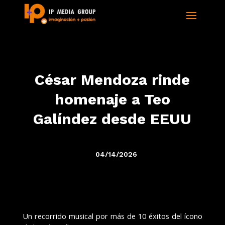
César Mendoza rinde
homenaje a Teo
Galíndez desde EEUU
04/14/2026
Un recorrido musical por más de 10 éxitos del ícono