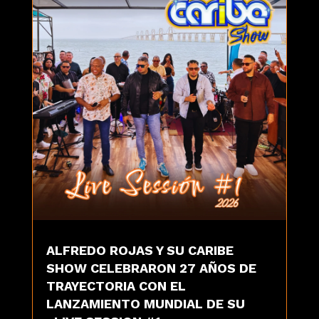
ALFREDO ROJAS Y SU CARIBE
SHOW CELEBRARON 27 AÑOS DE
TRAYECTORIA CON EL
LANZAMIENTO MUNDIAL DE SU