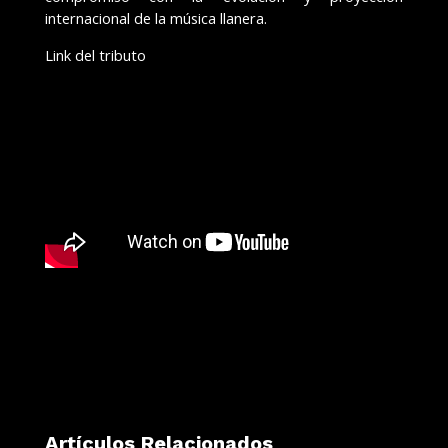
internacional de la música llanera.
Link del tributo
Artículos Relacionados