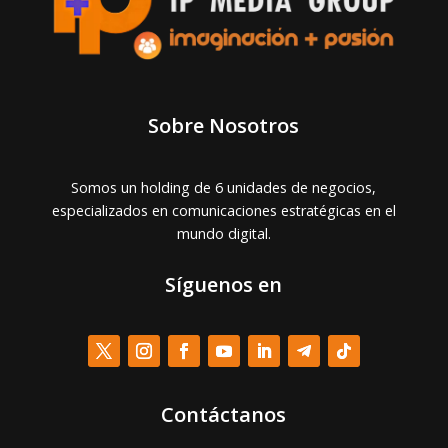
Sobre Nosotros
Somos un holding de 6 unidades de negocios,
especializados en comunicaciones estratégicas en el
mundo digital.
Síguenos en
Contáctanos