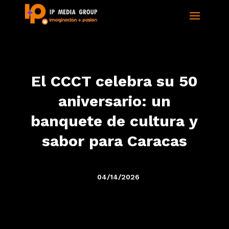
El CCCT celebra su 50
aniversario: un
banquete de cultura y
sabor para Caracas
04/14/2026