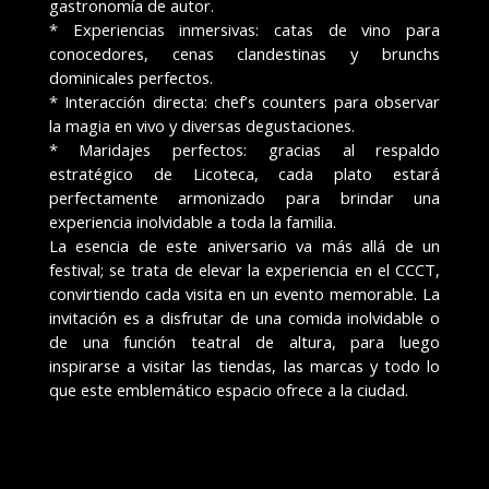
gastronomía de autor.
* Experiencias inmersivas: catas de vino para
conocedores, cenas clandestinas y brunchs
dominicales perfectos.
* Interacción directa: chef’s counters para observar
la magia en vivo y diversas degustaciones.
* Maridajes perfectos: gracias al respaldo
estratégico de Licoteca, cada plato estará
perfectamente armonizado para brindar una
experiencia inolvidable a toda la familia.
La esencia de este aniversario va más allá de un
festival; se trata de elevar la experiencia en el CCCT,
convirtiendo cada visita en un evento memorable. La
invitación es a disfrutar de una comida inolvidable o
de una función teatral de altura, para luego
inspirarse a visitar las tiendas, las marcas y todo lo
que este emblemático espacio ofrece a la ciudad.