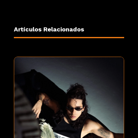
Artículos Relacionados