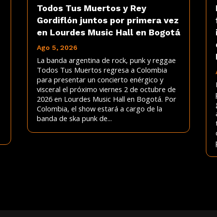
Todos Tus Muertos y Rey
Gordiflón juntos por primera vez
en Lourdes Music Hall en Bogotá
Ago 5, 2026
La banda argentina de rock, punk y reggae
Todos Tus Muertos regresa a Colombia
para presentar un concierto enérgico y
visceral el próximo viernes 2 de octubre de
2026 en Lourdes Music Hall en Bogotá. Por
Colombia, el show estará a cargo de la
banda de ska punk de...