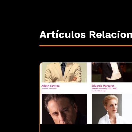
Artículos Relacio