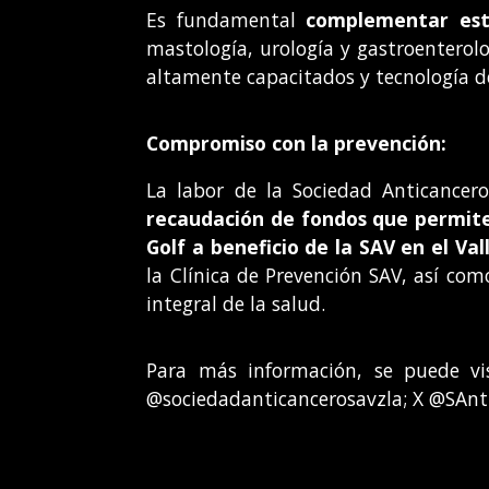
Es fundamental
complementar est
mastología, urología y gastroenterolog
altamente capacitados y tecnología d
Compromiso con la prevención:
La labor de la Sociedad Anticancero
recaudación de fondos que permiten
Golf a beneficio de la SAV
en el Val
la Clínica de Prevención SAV, así com
integral de la salud.
Para más información, se puede vi
@sociedadanticancerosavzla; X @SAnti