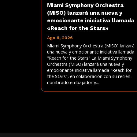
Miami Symphony Orchestra
(MISO) lanzará una nueva y
emocionante iniciativa llamada
«Reach for the Stars»
Ago 6, 2026
Miami Symphony Orchestra (MISO) lanzará
una nueva y emocionante iniciativa llamada
"Reach for the Stars" La Miami Symphony
Orchestra (MISO) lanzará una nueva y
emocionante iniciativa llamada "Reach for
the Stars", en colaboración con su recién
nombrado embajador y...