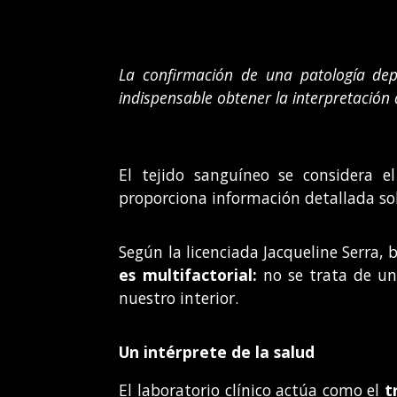
La confirmación de una patología depe
indispensable obtener la interpretación 
El tejido sanguíneo se considera
proporciona información detallada so
Según la licenciada Jacqueline Serra, 
es multifactorial:
no se trata de un 
nuestro interior.
Un intérprete de la salud
El laboratorio clínico actúa como el
tr