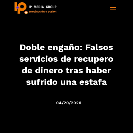
Doble engaño: Falsos
servicios de recupero
de dinero tras haber
sufrido una estafa
04/20/2026