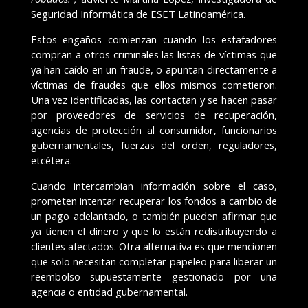
Seguridad Informática de ESET Latinoamérica.
Estos engaños comienzan cuando los estafadores
compran a otros criminales las listas de víctimas que
ya han caído en un fraude, o apuntan directamente a
víctimas de fraudes que ellos mismos cometieron.
Una vez identificadas, las contactan y se hacen pasar
por proveedores de servicios de recuperación,
agencias de protección al consumidor, funcionarios
gubernamentales, fuerzas del orden, reguladores,
etcétera.
Cuando intercambian información sobre el caso,
prometen intentar recuperar los fondos a cambio de
un pago adelantado, o también pueden afirmar que
ya tienen el dinero y que lo están redistribuyendo a
clientes afectados. Otra alternativa es que mencionen
que solo necesitan completar papeleo para liberar un
reembolso supuestamente gestionado por una
agencia o entidad gubernamental.