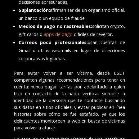
decisiones apresuradas.
Suplantación:
afirman ser de un organismo oficial,
un banco o un equipo de fraude.
Medios de pago no rastreables:
solicitan crypto,
gift cards o
apps de pago
difíciles de revertir.
Correos poco profesionales:
usan cuentas de
Gmail u otros webmails en lugar de direcciones
corporativas legítimas.
Para evitar volver a ser víctima, desde ESET
comparten algunas recomendaciones para tener en
cuenta: nunca pagar tarifas por adelantado a quien
hizo un contacto de la nada; verificar siempre la
identidad de la persona que te contacte buscando
sus datos en sitios oficiales; y evitar publicar en línea
historias sobre cómo se fue estafado, ya que los
delincuentes monitorean la web en busca de víctimas
para volver a atacar.