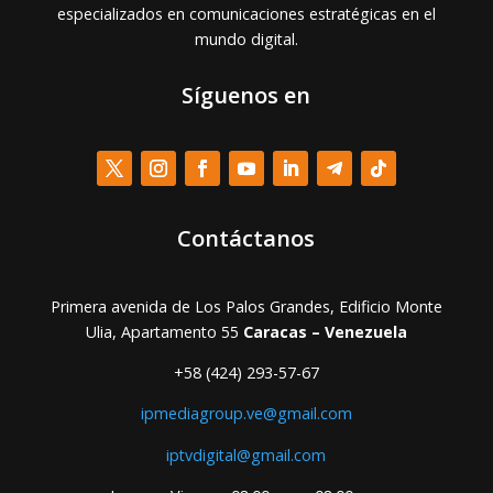
especializados en comunicaciones estratégicas en el
mundo digital.
Síguenos en
Contáctanos
Primera avenida de Los Palos Grandes, Edificio Monte
Ulia, Apartamento 55
Caracas – Venezuela
+58 (424) 293-57-67
ipmediagroup.ve@gmail.com
iptvdigital@gmail.com