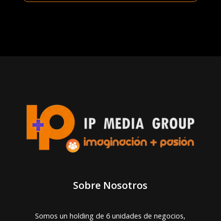
Sobre Nosotros
Somos un holding de 6 unidades de negocios,