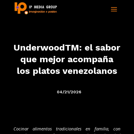
UnderwoodTM: el sabor
que mejor acompaña
los platos venezolanos
04/21/2026
Cocinar alimentos tradicionales en familia, con