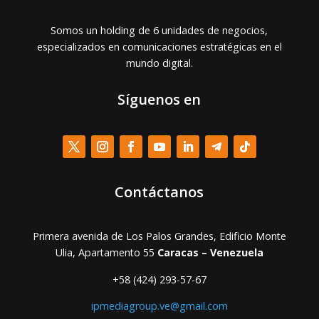
Somos un holding de 6 unidades de negocios,
especializados en comunicaciones estratégicas en el
mundo digital.
Síguenos en
Contáctanos
Primera avenida de Los Palos Grandes, Edificio Monte
Ulia, Apartamento 55
Caracas – Venezuela
+58 (424) 293-57-67
ipmediagroup.ve@gmail.com