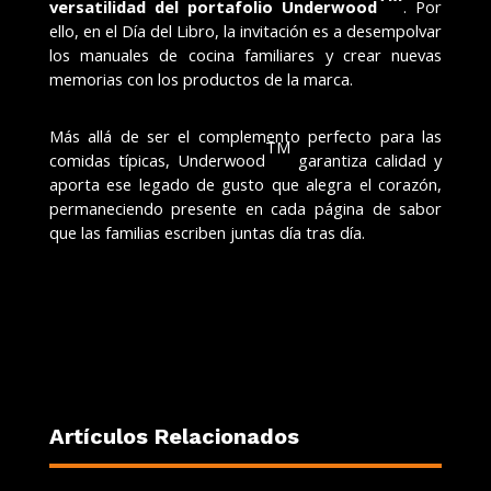
versatilidad del portafolio Underwood
. Por
ello, en el Día del Libro, la invitación es a desempolvar
los manuales de cocina familiares y crear nuevas
memorias con los productos de la marca.
Más allá de ser el complemento perfecto para las
TM
comidas típicas, Underwood
garantiza calidad y
aporta ese legado de gusto que alegra el corazón,
permaneciendo presente en cada página de sabor
que las familias escriben juntas día tras día.
Artículos Relacionados