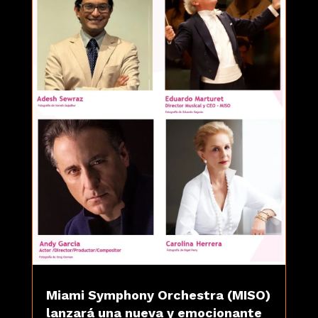
Miami Symphony Orchestra (MISO)
lanzará una nueva y emocionante