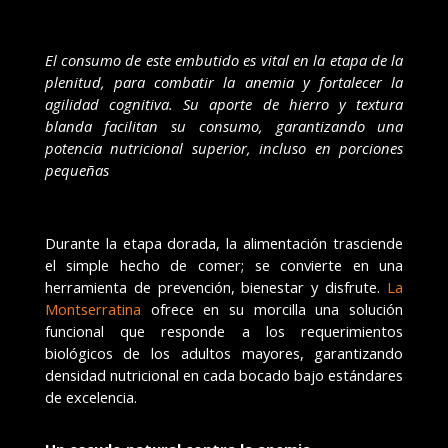
El consumo de este embutido es vital en la etapa de la
plenitud, para combatir la anemia y fortalecer la
agilidad cognitiva. Su aporte de hierro y textura
blanda facilitan su consumo, garantizando una
potencia nutricional superior, incluso en porciones
pequeñas
Durante la etapa dorada, la alimentación trasciende
el simple hecho de comer; se convierte en una
herramienta de prevención, bienestar y disfrute.
La
Montserratina
ofrece en su morcilla una solución
funcional que responde a los requerimientos
biológicos de los adultos mayores, garantizando
densidad nutricional en cada bocado bajo estándares
de excelencia.