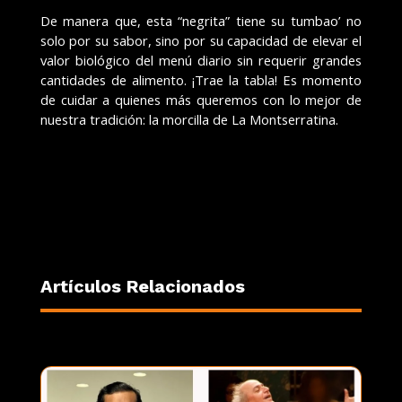
De manera que, esta “negrita” tiene su tumbao’ no
solo por su sabor, sino por su capacidad de elevar el
valor biológico del menú diario sin requerir grandes
cantidades de alimento. ¡Trae la tabla! Es momento
de cuidar a quienes más queremos con lo mejor de
nuestra tradición: la morcilla de La Montserratina.
Artículos Relacionados