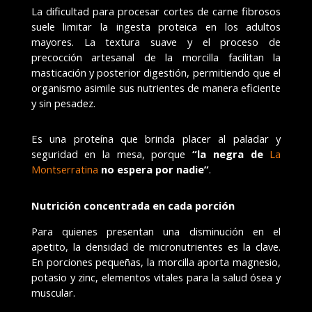
La dificultad para procesar cortes de carne fibrosos
suele limitar la ingesta proteica en los adultos
mayores. La textura suave y el proceso de
precocción artesanal de la morcilla facilitan la
masticación y posterior digestión, permitiendo que el
organismo asimile sus nutrientes de manera eficiente
y sin pesadez.
Es una proteína que brinda placer al paladar y
seguridad en la mesa, porque
“la negra de
La
Montserratina
no espera por nadie”
.
Nutrición concentrada en cada porción
Para quienes presentan una disminución en el
apetito, la densidad de micronutrientes es la clave.
En porciones pequeñas, la morcilla aporta magnesio,
potasio y zinc, elementos vitales para la salud ósea y
muscular.