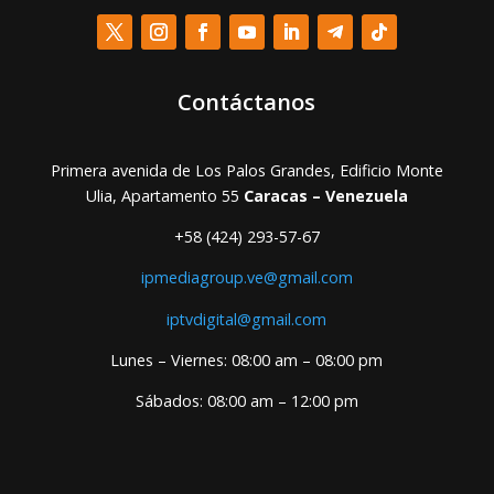
Contáctanos
Primera avenida de Los Palos Grandes, Edificio Monte
Ulia, Apartamento 55
Caracas – Venezuela
+58 (424) 293-57-67
ipmediagroup.ve@gmail.com
iptvdigital@gmail.com
Lunes – Viernes: 08:00 am – 08:00 pm
Sábados: 08:00 am – 12:00 pm