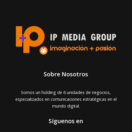
Sobre Nosotros
Somos un holding de 6 unidades de negocios,
especializados en comunicaciones estratégicas en el
mundo digital.
Síguenos en