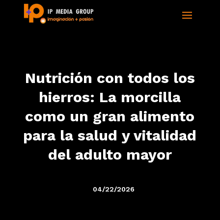
Nutrición con todos los
hierros: La morcilla
como un gran alimento
para la salud y vitalidad
del adulto mayor
04/22/2026