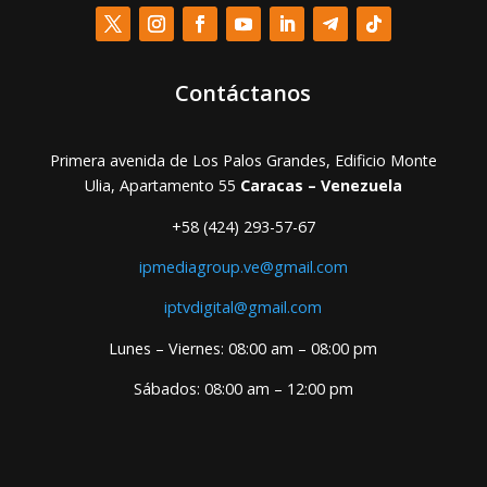
Contáctanos
Primera avenida de Los Palos Grandes, Edificio Monte
Ulia, Apartamento 55
Caracas – Venezuela
+58 (424) 293-57-67
ipmediagroup.ve@gmail.com
iptvdigital@gmail.com
Lunes – Viernes: 08:00 am – 08:00 pm
Sábados: 08:00 am – 12:00 pm