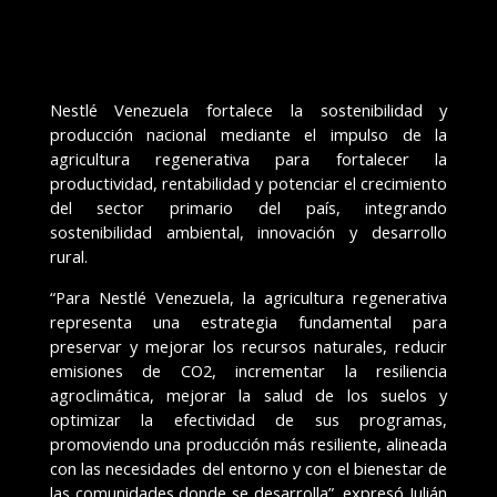
Nestlé Venezuela fortalece la sostenibilidad y
producción nacional mediante el impulso de la
agricultura regenerativa para fortalecer la
productividad, rentabilidad y potenciar el crecimiento
del sector primario del país, integrando
sostenibilidad ambiental, innovación y desarrollo
rural.
“Para Nestlé Venezuela, la agricultura regenerativa
representa una estrategia fundamental para
preservar y mejorar los recursos naturales, reducir
emisiones de CO2, incrementar la resiliencia
agroclimática, mejorar la salud de los suelos y
optimizar la efectividad de sus programas,
promoviendo una producción más resiliente, alineada
con las necesidades del entorno y con el bienestar de
las comunidades donde se desarrolla”, expresó Julián