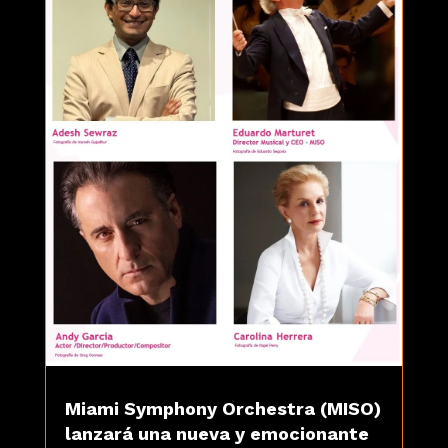
Miami Symphony Orchestra (MISO)
lanzará una nueva y emocionante