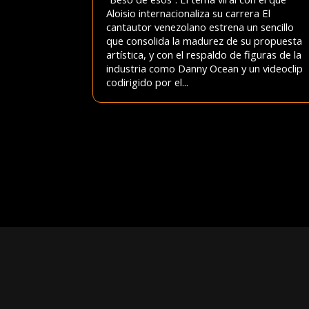
Aloisio internacionaliza su carrera El
cantautor venezolano estrena un sencillo
que consolida la madurez de su propuesta
artística, y con el respaldo de figuras de la
industria como Danny Ocean y un videoclip
codirigido por el...