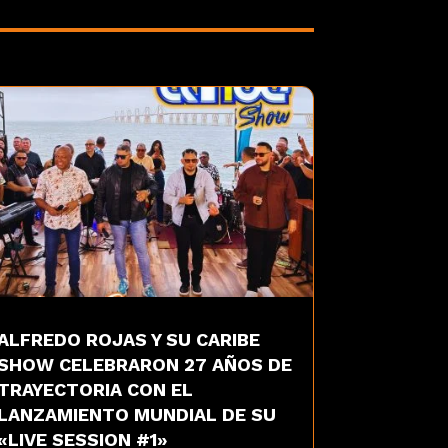
ALFREDO ROJAS Y SU CARIBE
SHOW CELEBRARON 27 AÑOS DE
TRAYECTORIA CON EL
LANZAMIENTO MUNDIAL DE SU
«LIVE SESSION #1»