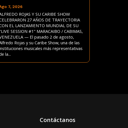
Ago 7, 2026
ALFREDO ROJAS Y SU CARIBE SHOW
CELEBRARON 27 AÑOS DE TRAYECTORIA
CON EL LANZAMIENTO MUNDIAL DE SU
"LIVE SESSION #1" MARACAIBO / CABIMAS,
VENEZUELA — El pasado 2 de agosto,
Alfredo Rojas y su Caribe Show, una de las
instituciones musicales más representativas
de la...
Contáctanos