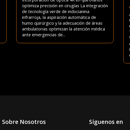
optimiza precisión en cirugías La integración
de tecnología verde de indocianina
infrarroja, la aspiración automática de
humo quirúrgico y la adecuación de áreas
ambulatorias optimizan la atención médica
ante emergencias de...
Sobre Nosotros
Síguenos en