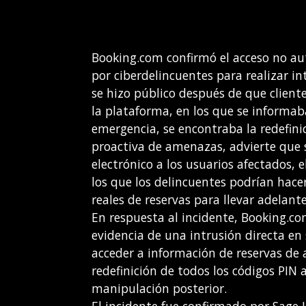
Booking.com confirmó el acceso no au
por ciberdelincuentes para realizar in
se hizo público después de que cliente
la plataforma, en los que se informaba
emergencia, se encontraba la redefinic
proactiva de amenazas, advierte que 
electrónico a los usuarios afectados, e
los que los delincuentes podrían hace
reales de reservas para llevar adelante
En respuesta al incidente, Booking.co
evidencia de una intrusión directa en
acceder a información de reservas de
redefinición de todos los códigos PIN 
manipulación posterior.