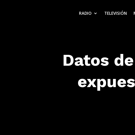
RADIO
TELEVISIÓN
Datos de
expues