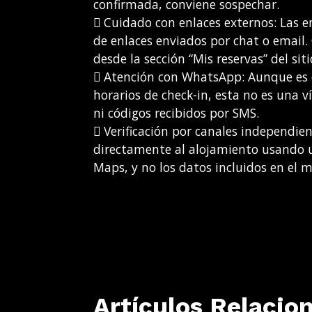
confirmada, conviene sospechar.
 Cuidado con enlaces externos: Las e
de enlaces enviados por chat o email.
desde la sección “Mis reservas” del sitio
 Atención con WhatsApp: Aunque es 
horarios de check-in, esta no es una 
ni códigos recibidos por SMS.
 Verificación por canales independi
directamente al alojamiento usando un
Maps, y no los datos incluidos en el 
Artículos Relacio