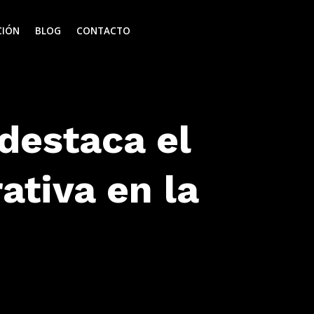
CIÓN
BLOG
CONTACTO
destaca el
ativa en la