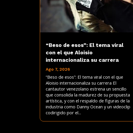
“Beso de esos”: El tema viral
con el que Aloisio
internacionaliza su carrera
Ago 7, 2026
“Beso de esos”: El tema viral con el que
Aloisio internacionaliza su carrera El
cantautor venezolano estrena un sencillo
que consolida la madurez de su propuesta
artística, y con el respaldo de figuras de la
industria como Danny Ocean y un videoclip
codirigido por el...