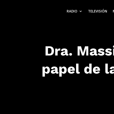
RADIO
TELEVISIÓN
Dra. Mass
papel de l