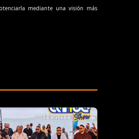
 potenciarla mediante una visión más