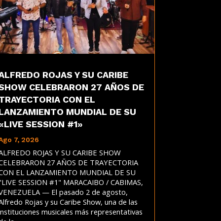
ALFREDO ROJAS Y SU CARIBE
SHOW CELEBRARON 27 AÑOS DE
TRAYECTORIA CON EL
LANZAMIENTO MUNDIAL DE SU
«LIVE SESSION #1»
Ago 7, 2026
ALFREDO ROJAS Y SU CARIBE SHOW
CELEBRARON 27 AÑOS DE TRAYECTORIA
CON EL LANZAMIENTO MUNDIAL DE SU
"LIVE SESSION #1" MARACAIBO / CABIMAS,
VENEZUELA — El pasado 2 de agosto,
Alfredo Rojas y su Caribe Show, una de las
instituciones musicales más representativas