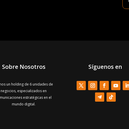
Sobre Nosotros
Síguenos en
os un holding de 6 unidades de
negocios, especializados en
municaciones estratégicas en el
mundo digital.