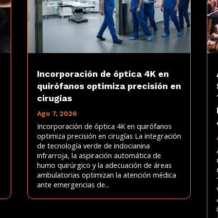
Incorporación de óptica 4K en
quirófanos optimiza precisión en
cirugías
Ago 7, 2026
Incorporación de óptica 4K en quirófanos
optimiza precisión en cirugías La integración
de tecnología verde de indocianina
infrarroja, la aspiración automática de
humo quirúrgico y la adecuación de áreas
ambulatorias optimizan la atención médica
ante emergencias de...