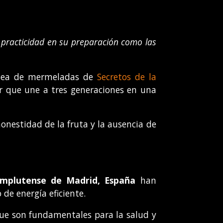
 practicidad en su preparación como las
línea de mermeladas de
Secretos de la
r que une a tres generaciones en una
onestidad de la fruta y la ausencia de
omplutense de Madrid, España
han
de energía eficiente.
 que son fundamentales para la salud y