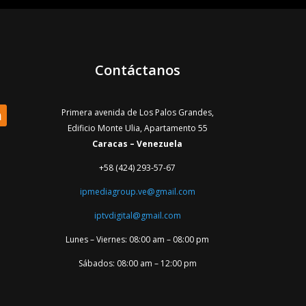
Contáctanos
Primera avenida de Los Palos Grandes,
Edificio Monte Ulia, Apartamento 55
Caracas – Venezuela
+58 (424) 293-57-67
ipmediagroup.ve@gmail.com
iptvdigital@gmail.com
Lunes – Viernes: 08:00 am – 08:00 pm
Sábados: 08:00 am – 12:00 pm