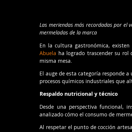
Las meriendas más recordadas por el ve
mermeladas de la marca
En la cultura gastronómica, existe
Abuela
ha logrado trascender su rol 
misma mesa.
El auge de esta categoría responde a 
procesos químicos industriales que alt
Respaldo nutricional y técnico
Desde una perspectiva funcional, in
analizado cómo el consumo de mermela
Al respetar el punto de cocción artes