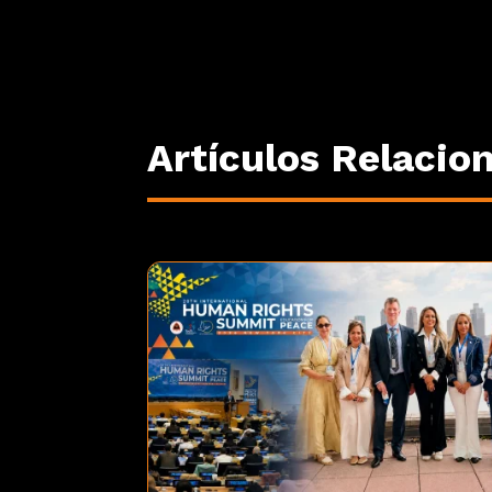
Artículos Relacio