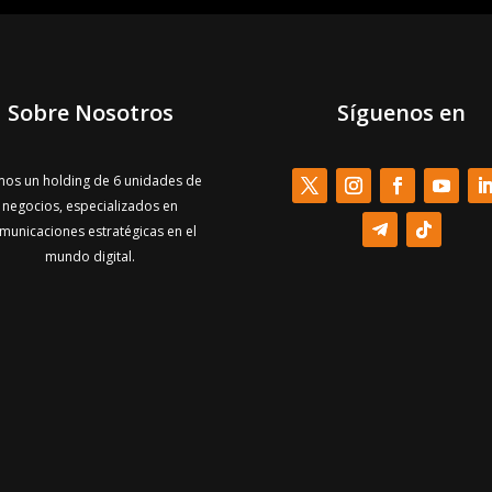
Sobre Nosotros
Síguenos en
os un holding de 6 unidades de
negocios, especializados en
municaciones estratégicas en el
mundo digital.