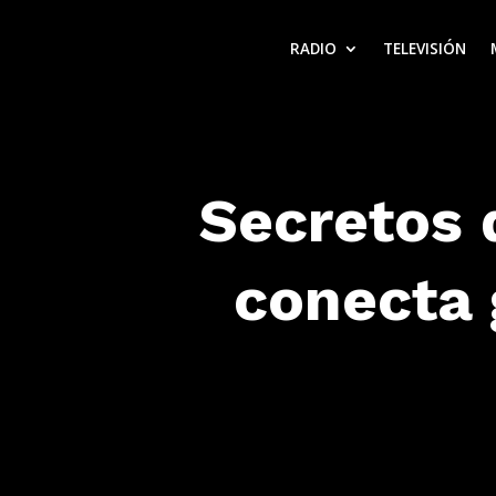
RADIO
TELEVISIÓN
Secretos 
conecta 