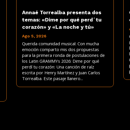
Annaé Torrealba presenta dos
temas: «Dime por qué perd´tu
e
corazón» y «La noche y tú»
Ago 5, 2026
Querida comunidad musical: Con mucha
emoción comparto mis dos propuestas
para la primera ronda de postulaciones de
los Latin GRAMMYs 2026: Dime por qué
perdí tu corazón: Una canción de raíz
escrita por Henry Martínez y Juan Carlos
Torrealba. Este pasaje llanero...