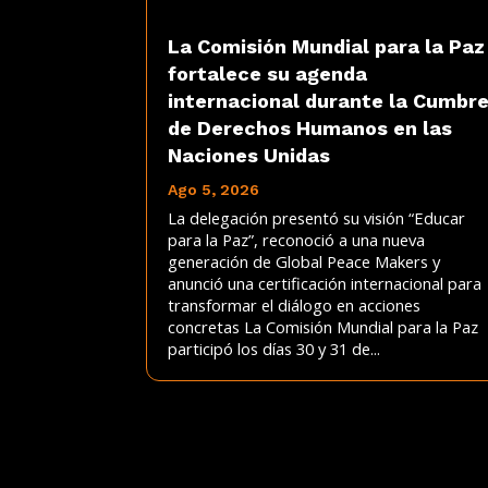
La Comisión Mundial para la Paz
fortalece su agenda
internacional durante la Cumbr
de Derechos Humanos en las
Naciones Unidas
Ago 5, 2026
La delegación presentó su visión “Educar
para la Paz”, reconoció a una nueva
generación de Global Peace Makers y
anunció una certificación internacional para
transformar el diálogo en acciones
concretas La Comisión Mundial para la Paz
participó los días 30 y 31 de...