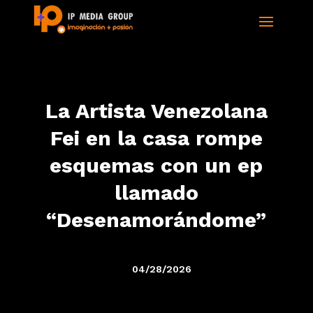
La Artista Venezolana
Fei en la casa rompe
esquemas con un ep
llamado
“Desenamorándome”
04/28/2026