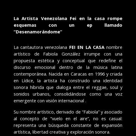
La Artista Venezolana Fei en la casa rompe
esquemas con un ep llamado
“Desenamorándome”
La cantautora venezolana
FEI EN LA CASA
nombre
artístico de Fabiola González irrumpe con una
propuesta estética y conceptual que redefine el
discurso emocional dentro de la música latina
contemporánea. Nacida en Caracas en 1996 y criada
en Lídice, la artista ha construido una identidad
sonora híbrida que dialoga entre el reggae, soul y
sonidos urbanos, consolidándose como una voz
emergente con visión internacional .
Su nombre artístico, derivado de “Fabiola” y asociado
al concepto de “vuelo en el aire”, no es casual:
representa una búsqueda constante de expansión
artística, libertad creativa y exploración sonora.