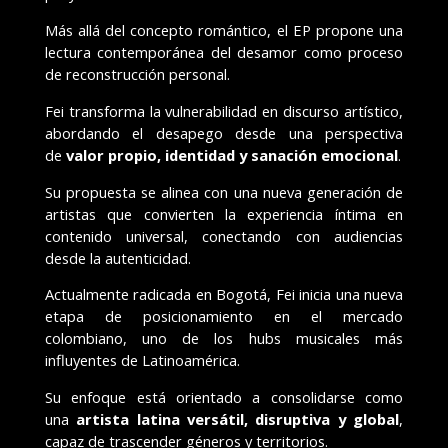
Más allá del concepto romántico, el EP propone una
lectura contemporánea del desamor como proceso
de reconstrucción personal.
Fei transforma la vulnerabilidad en discurso artístico,
abordando el desapego desde una perspectiva
de
valor propio, identidad y sanación emocional
.
Su propuesta se alinea con una nueva generación de
artistas que convierten la experiencia íntima en
contenido universal, conectando con audiencias
desde la autenticidad.
Actualmente radicada en Bogotá, Fei inicia una nueva
etapa de posicionamiento en el mercado
colombiano, uno de los hubs musicales más
influyentes de Latinoamérica.
Su enfoque está orientado a consolidarse como
una
artista latina versátil, disruptiva y global
,
capaz de trascender géneros y territorios.