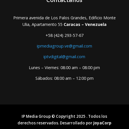
Primera avenida de Los Palos Grandes, Edificio Monte
Ulia, Apartamento 55
Caracas – Venezuela
+58 (424) 293-57-67
ipmediagroup.ve@gmail.com
iptvdigital@gmail.com
Lunes – Viernes: 08:00 am – 08:00 pm
Sábados: 08:00 am – 12:00 pm
IP Media Group © Copyright 2025 . Todos los
derechos reservados. Desarrollado por
JoyaCorp