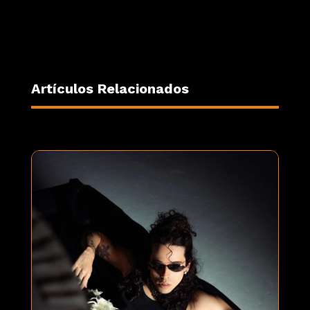
Artículos Relacionados