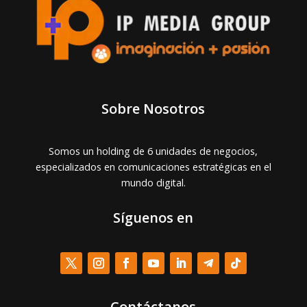
Sobre Nosotros
Somos un holding de 6 unidades de negocios,
especializados en comunicaciones estratégicas en el
mundo digital.
Síguenos en
Contáctanos