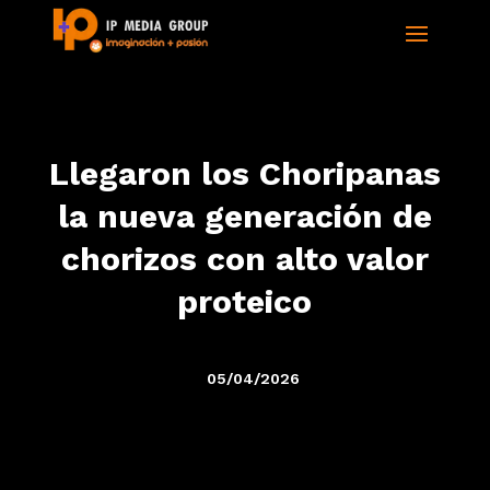
Llegaron los Choripanas
la nueva generación de
chorizos con alto valor
proteico
05/04/2026