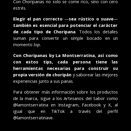
Con Choripanas no solo se come rico, sino con cero
estrés.
Elegir el pan correcto
—
sea rústico o suave
—
también es esencial para potenciar el carácter
de cada tipo de Choripana
. Todos los detalles
suman para convertir un simple bocado en un
momento
top
.
Con Choripanas by La Montserratina, así como
con estos tips, cada persona tiene las
herramientas necesarias para construir su
propia versión de choripán
y saborear las mejores
experiencias junto a sus panas.
Para obtener más información sobre los productos
de la marca, sigue a los Artesanos del Sabor como
@lamontserratina en Instagram, Facebook y X, al
igual que en TikTok a través del perfil
@lamontserratinave.