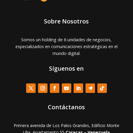
Sobre Nosotros
Somos un holding de 6 unidades de negocios,
especializados en comunicaciones estratégicas en el
mundo digital.
Síguenos en
Contáctanos
Primera avenida de Los Palos Grandes, Edificio Monte
Ulia, Apartamento 55
Caracas – Venezuela