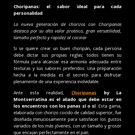
Choripanas: el sabor ideal para cada
personalidad
La nueva generación de chorizos con Choripanas
destaca por su alto valor proteico, gran versatilidad,
tamaño perfecto y rapidez al cocinar
Si se quiere crear un buen choripán, cada persona
debe dictar sus propias reglas; todos tienen su
fórmula para alcanzar esa armonía adecuada entre
texturas y sus sabores preferidos. Una preparación
hecha a la medida es el secreto para disfrutar
plenamente de una experiencia inolvidable.
Ante esta realidad,
Choripanas
by La
Montserratina es el aliado que debe estar en
los encuentros con los panas sí o sí
. Esta gama,
elaborada con chorizo cocido de calidad superior, fue
diseñada minuciosamente para satisfacer los gustos
variados de los más jóvenes, con un tamaño y grosor
que encajan perfectamente en el pan.