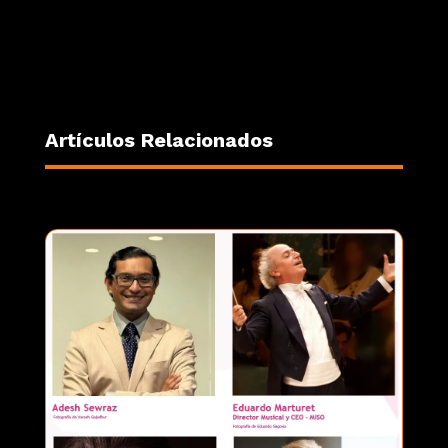
Artículos Relacionados