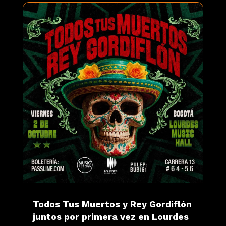
Todos Tus Muertos y Rey Gordiflón
juntos por primera vez en Lourdes