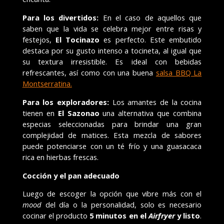
Para los divertidos:
En el caso de aquellos que
saben que la vida se celebra mejor entre risas y
festejos,
El Tocinazo
es perfecto. Este embutido
destaca por su gusto intenso a tocineta, al igual que
su textura irresistible. Es ideal con bebidas
refrescantes, así como con una buena
salsa BBQ La
Montserratina.
Para los exploradores:
Los amantes de la cocina
tienen en
El Sazonao
una alternativa que combina
especias seleccionadas para brindar una gran
complejidad de matices. Esta mezcla de sabores
puede potenciarse con un té frío y una guasacaca
rica en hierbas frescas.
Cocción y el pan adecuado
Luego de escoger la opción que vibre más con el
mood
del día o la personalidad, solo es necesario
cocinar el producto
5 minutos en el
Airfryer
y listo
.