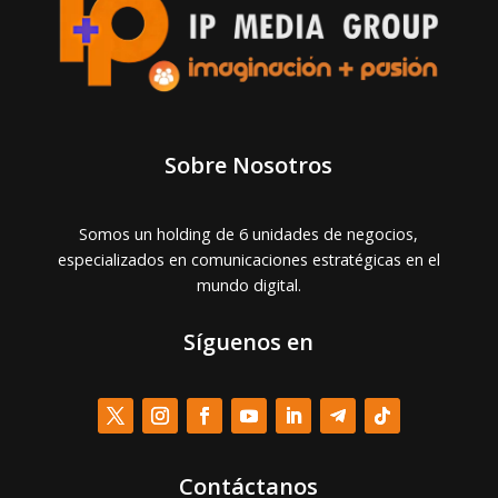
Sobre Nosotros
Somos un holding de 6 unidades de negocios,
especializados en comunicaciones estratégicas en el
mundo digital.
Síguenos en
Contáctanos