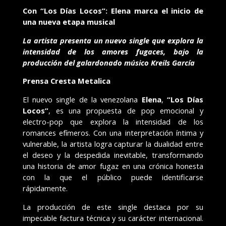
Con “Los Días Locos”: Elena marca el inicio de
una nueva etapa musical
La artista presenta un nuevo single que explora la
intensidad de los amores fugaces, bajo la
producción del galardonado músico Kreils García
Prensa Cresta Metalica
El nuevo single de la venezolana
Elena
,
“Los Días
Locos”
, es una propuesta de pop emocional y
electro-pop que explora la intensidad de los
romances efímeros. Con una interpretación íntima y
vulnerable, la artista logra capturar la dualidad entre
el deseo y la despedida inevitable, transformando
una historia de amor fugaz en una crónica honesta
con la que el público puede identificarse
rápidamente.
La producción de este single destaca por su
impecable factura técnica y su carácter internacional.