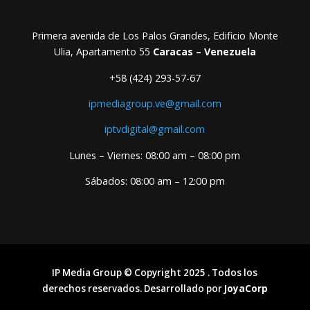
Primera avenida de Los Palos Grandes, Edificio Monte
Ulia, Apartamento 55
Caracas – Venezuela
+58 (424) 293-57-67
ipmediagroup.ve@gmail.com
iptvdigital@gmail.com
Lunes – Viernes: 08:00 am – 08:00 pm
Sábados: 08:00 am – 12:00 pm
IP Media Group © Copyright 2025 . Todos los
derechos reservados. Desarrollado por
JoyaCorp