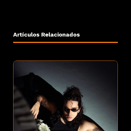
Artículos Relacionados