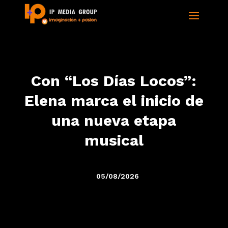
Con “Los Días Locos”:
Elena marca el inicio de
una nueva etapa
musical
05/08/2026