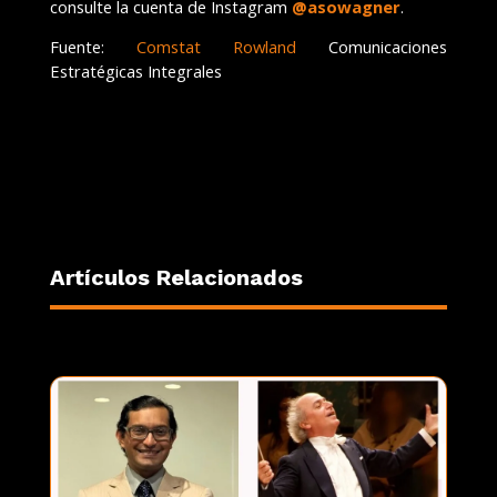
consulte la cuenta de Instagram
@asowagner
.
Fuente:
Comstat Rowland
Comunicaciones
Estratégicas Integrales
Artículos Relacionados