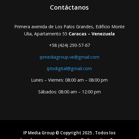
Contáctanos
Primera avenida de Los Palos Grandes, Edificio Monte
Ulia, Apartamento 55
Caracas – Venezuela
+58 (424) 293-57-67
ipmediagroup.ve@gmail.com
iptvdigital@gmail.com
Lunes – Viernes: 08:00 am – 08:00 pm
Sábados: 08:00 am – 12:00 pm
IP Media Group © Copyright 2025 . Todos los