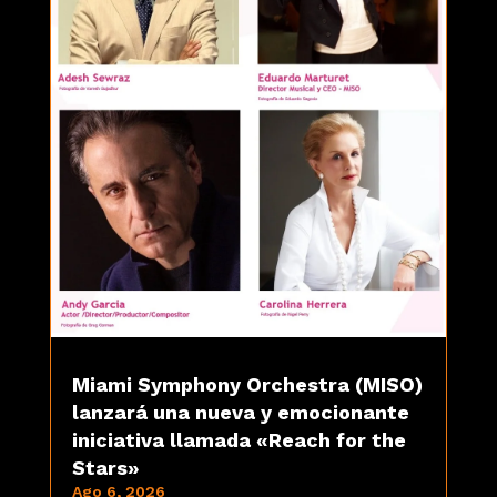
Miami Symphony Orchestra (MISO)
lanzará una nueva y emocionante
iniciativa llamada «Reach for the
Stars»
Ago 6, 2026