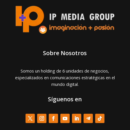
Sobre Nosotros
Somos un holding de 6 unidades de negocios,
especializados en comunicaciones estratégicas en el
mundo digital.
Síguenos en