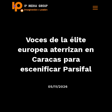
Voces de la élite
europea aterrizan en
Caracas para
escenificar Parsifal
05/11/2026