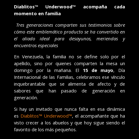
Diablitos™ Underwood™
acompaña cada
momento en familia
Tres generaciones comparten sus testimonios sobre
cómo este emblemático producto se ha convertido en
el aliado ideal para desayunos, meriendas y
encuentros especiales
En Venezuela, la familia no se define solo por el
apellido, sino por quienes comparten la mesa un
domingo por la mañana. El
15 de mayo
, Día
Internacional de las Familias, celebramos ese vínculo
inquebrantable que se alimenta de afecto y de
sabores que han pasado de generación en
generación.
Si hay un invitado que nunca falta en esa dinámica
es
Diablitos™ Underwood™
, el acompañante que ha
visto crecer a los abuelos y que hoy sigue siendo el
favorito de los más pequeños.