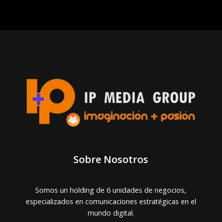
Sobre Nosotros
Somos un holding de 6 unidades de negocios,
especializados en comunicaciones estratégicas en el
mundo digital.