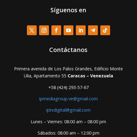
Síguenos en
Contáctanos
Primera avenida de Los Palos Grandes, Edificio Monte
Ulia, Apartamento 55
Caracas – Venezuela
+58 (424) 293-57-67
ipmediagroup.ve@gmail.com
iptvdigital@gmail.com
Lunes – Viernes: 08:00 am – 08:00 pm
Sábados: 08:00 am – 12:00 pm