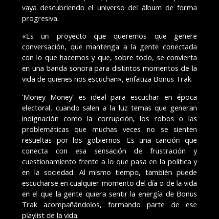
vaya descubriendo el universo del álbum de forma
progresiva.
«Es un proyecto que queremos que genere
conversación, que mantenga a la gente conectada
con lo que hacemos y que, sobre todo, se convierta
en una banda sonora para distintos momentos de la
vida de quienes nos escuchan», enfatiza Bonus Trak.
‘Money Money’ es ideal para escuchar en época
electoral, cuando salen a la luz temas que generan
indignación como la corrupción, los robos o las
problemáticas que muchas veces no se sienten
resueltas por los gobiernos. Es una canción que
conecta con esa sensación de frustración y
cuestionamiento frente a lo que pasa en la política y
en la sociedad. Al mismo tiempo, también puede
escucharse en cualquier momento del día o de la vida
en el que la gente quiera sentir la energía de Bonus
Trak acompañándolos, formando parte de ese
playlist de la vida.