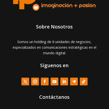
Sobre Nosotros
Somos un holding de 6 unidades de negocios,
especializados en comunicaciones estratégicas en el
mundo digital.
Síguenos en
Contáctanos