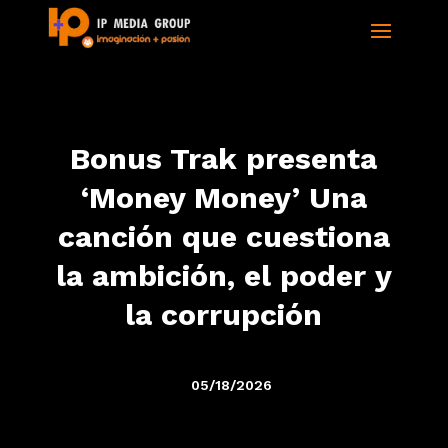
Bonus Trak presenta
‘Money Money’ Una
canción que cuestiona
la ambición, el poder y
la corrupción
05/18/2026