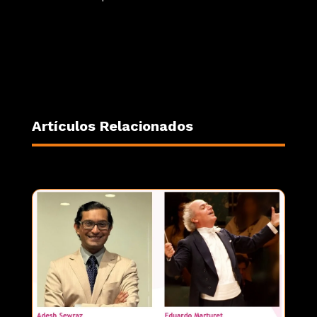
Artículos Relacionados