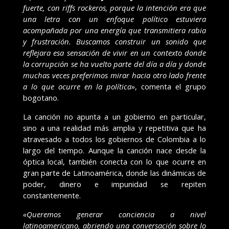
fuerte, con riffs rockeros, porque la intención era que
una letra con un enfoque político estuviera
acompañada por una energía que transmitiera rabia
y frustración. Buscamos construir un sonido que
reflejara esa sensación de vivir en un contexto donde
la corrupción se ha vuelto parte del día a día y donde
muchas veces preferimos mirar hacia otro lado frente
a lo que ocurre en la política»
, comenta el grupo
bogotano.
La canción no apunta a un gobierno en particular,
sino a una realidad más amplia y repetitiva que ha
atravesado a todos los gobiernos de Colombia a lo
largo del tiempo. Aunque la canción nace desde la
óptica local, también conecta con lo que ocurre en
gran parte de Latinoamérica, donde las dinámicas de
poder, dinero e impunidad se repiten
constantemente.
«Queremos generar conciencia a nivel
latinoamericano, abriendo una conversación sobre lo