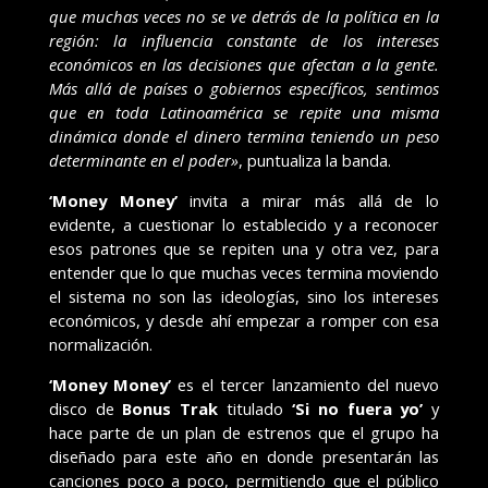
que muchas veces no se ve detrás de la política en la
región: la influencia constante de los intereses
económicos en las decisiones que afectan a la gente.
Más allá de países o gobiernos específicos, sentimos
que en toda Latinoamérica se repite una misma
dinámica donde el dinero termina teniendo un peso
determinante en el poder»
, puntualiza la banda.
‘Money Money’
invita a mirar más allá de lo
evidente, a cuestionar lo establecido y a reconocer
esos patrones que se repiten una y otra vez, para
entender que lo que muchas veces termina moviendo
el sistema no son las ideologías, sino los intereses
económicos, y desde ahí empezar a romper con esa
normalización.
‘Money Money’
es el tercer lanzamiento del nuevo
disco de
Bonus Trak
titulado
‘Si no fuera yo’
y
hace parte de un plan de estrenos que el grupo ha
diseñado para este año en donde presentarán las
canciones poco a poco, permitiendo que el público