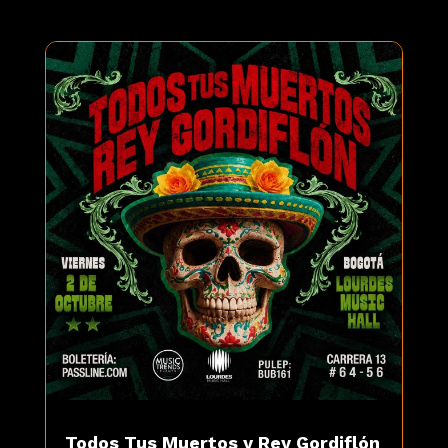
Todos Tus Muertos y Rey Gordiflón