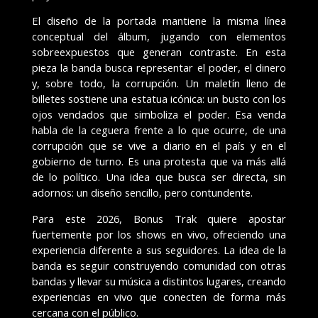
El diseño de la portada mantiene la misma línea
conceptual del álbum, jugando con elementos
sobreexpuestos que generan contraste. En esta
pieza la banda busca representar el poder, el dinero
y, sobre todo, la corrupción. Un maletín lleno de
billetes sostiene una estatua icónica: un busto con los
ojos vendados que simboliza el poder. Esa venda
habla de la ceguera frente a lo que ocurre, de una
corrupción que se vive a diario en el país y en el
gobierno de turno. Es una protesta que va más allá
de lo político. Una idea que busca ser directa, sin
adornos: un diseño sencillo, pero contundente.
Para este 2026, Bonus Trak quiere apostar
fuertemente por los shows en vivo, ofreciendo una
experiencia diferente a sus seguidores. La idea de la
banda es seguir construyendo comunidad con otras
bandas y llevar su música a distintos lugares, creando
experiencias en vivo que conecten de forma más
cercana con el público.