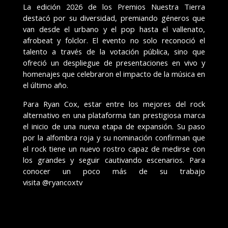
La edición 2026 de los Premios Nuestra Tierra
destacó por su diversidad, premiando géneros que
van desde el urbano y el pop hasta el vallenato,
afrobeat y folclor. El evento no solo reconoció el
talento a través de la votación pública, sino que
ofreció un despliegue de presentaciones en vivo y
homenajes que celebraron el impacto de la música en
el último año.
Para Ryan Cox, estar entre los mejores del rock
alternativo en una plataforma tan prestigiosa marca
el inicio de una nueva etapa de expansión. Su paso
por la alfombra roja y su nominación confirman que
el rock tiene un nuevo rostro capaz de medirse con
los grandes y seguir cautivando escenarios. Para
conocer un poco más de su trabajo
visita
@ryancoxtv