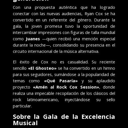
Con una propuesta auténtica que ha logrado
conectar con las nuevas audiencias, Ryan Cox se ha
convertido en un referente del género. Durante la
gala, la joven promesa tuvo la oportunidad de
intercambiar impresiones con figuras de talla mundial
como
Juanes
—quien recibió una mención especial
durante la noche—, consolidando su presencia en el
circuito internacional de la música alternativa.
El éxito de Cox no es casualidad. Su reciente
sencillo
«El Ghosteo»
se ha convertido en un himno
para sus seguidores, sumándose a la popularidad de
temas como
«Qué Pasaría»
y su aplaudido
proyecto
«Amén al Rock Cox Session»
, donde
realiza una impecable recopilación de los clásicos del
rock latinoamericano, inyectándose su sello
particular.
Sobre la Gala de la Excelencia
Musical