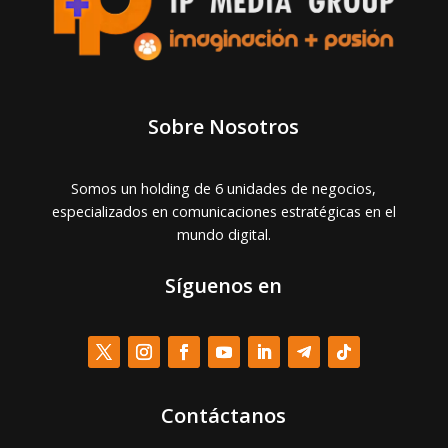
Sobre Nosotros
Somos un holding de 6 unidades de negocios,
especializados en comunicaciones estratégicas en el
mundo digital.
Síguenos en
Contáctanos