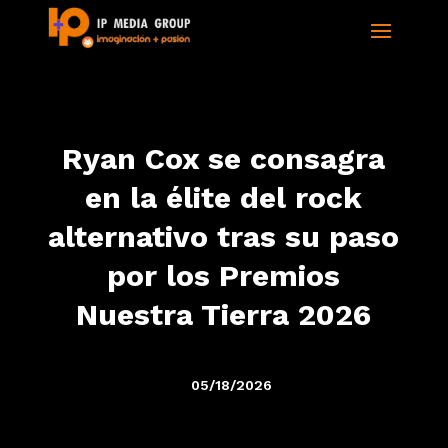
Ryan Cox se consagra
en la élite del rock
alternativo tras su paso
por los Premios
Nuestra Tierra 2026
05/18/2026