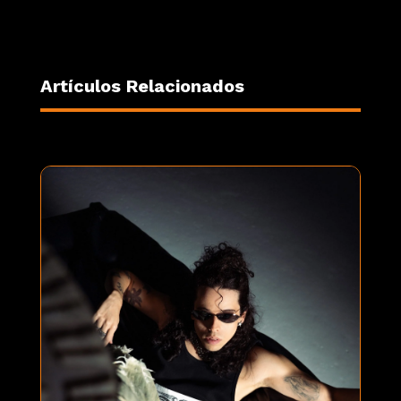
Artículos Relacionados