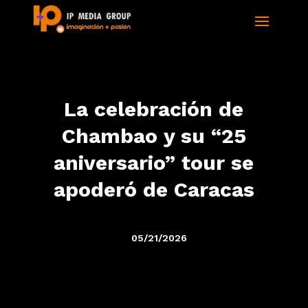
La celebración de
Chambao y su “25
aniversario” tour se
apoderó de Caracas
05/21/2026