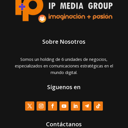
Sobre Nosotros
Somos un holding de 6 unidades de negocios,
especializados en comunicaciones estratégicas en el
mundo digital.
Síguenos en
Contáctanos