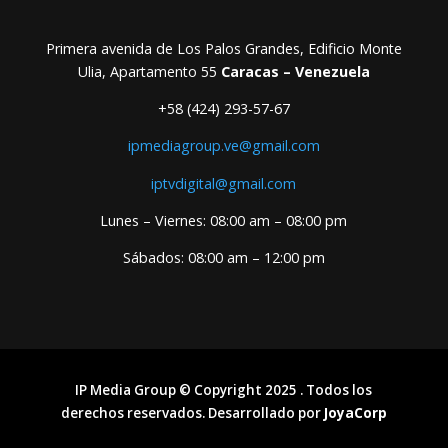
Primera avenida de Los Palos Grandes, Edificio Monte
Ulia, Apartamento 55
Caracas – Venezuela
+58 (424) 293-57-67
ipmediagroup.ve@gmail.com
iptvdigital@gmail.com
Lunes – Viernes: 08:00 am – 08:00 pm
Sábados: 08:00 am – 12:00 pm
IP Media Group © Copyright 2025 . Todos los
derechos reservados. Desarrollado por
JoyaCorp